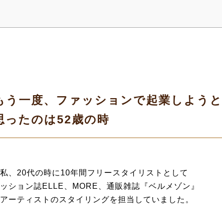
もう一度、ファッションで起業しよう
思ったのは52歳の時
私、20代の時に10年間フリースタイリストとして
ッション誌ELLE、MORE、通販雑誌『ベルメゾン』
アーティストのスタイリングを担当していました。