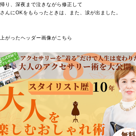
帰り、深夜まで泣きながら修正して
さんにOKをもらったときは、また、涙が出ました。
上がったヘッダー画像がこちら