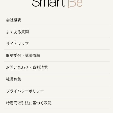
会社概要
よくある質問
サイトマップ
取材受付・講演依頼
お問い合わせ・資料請求
社員募集
プライバシーポリシー
特定商取引法に基づく表記