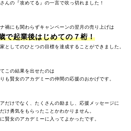
さんの『攻めてる』の一言で吹っ切れました！
ナ禍にも関わらずキャンペーンの翌月の売り上げは
2歳で起業後はじめての７桁！
家としてのひとつの目標を達成することができました。
てこの結果を出せたのは
りも賢女のアカデミーの仲間の応援のおかげです。
アだけでなく、たくさんの励まし、応援メッセージに
だけ勇気をもらったことかわかりません。
に賢女のアカデミーに入ってよかったです。