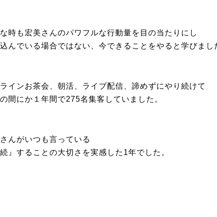
な時も宏美さんのパワフルな行動量を目の当たりにし
込んでいる場合ではない、今できることをやると学びまし
ラインお茶会、朝活、ライブ配信、諦めずにやり続けて
の間にか１年間で275名集客していました。
さんがいつも言っている
続』することの大切さを実感した1年でした。