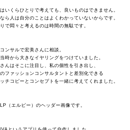
はいくらひとりで考えても、良いものはできません。
なら人は自分のことはよくわかっていないからです。
りで悶々と考えるのは時間の無駄です。
コンサルで宏美さんに相談。
当時から大きなイヤリングをつけていました。
さんはそこに注目し、私の個性を引き出し、
のファッションコンサルタントと差別化できる
ッチコピーとコンセプトを一緒に考えてくれました。
LP（エルピー）のヘッダー画像です。
NVAというアプリを使って自作しました。