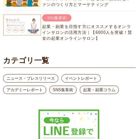
ァンのつくり方とマーケティング
SNS集客術
起業・副業を目指す方にオススメするオンラ
インサロンの活用方法｜【6000人を突破！賢
女の起業オンラインサロン】
カテゴリ一覧
ニュース・プレスリリース
イベントレポート
アカデミーレポート
SNS集客術
起業・副業コラム