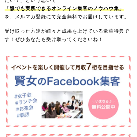
たい！」という思いで
「誰でも実践できるオンライン集客のノウハウ集」
を、メルマガ登録にて完全無料でお届けしています。
受け取った方達が続々と成果を上げている豪華特典で
す！ぜひあなたも受け取ってくださいね！