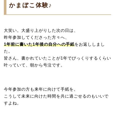
かまぼこ体験♪
大笑い。大盛り上がりした次の日は、
昨年参加してくださった方々へ、
1年前に書いた1年後の自分への手紙
をお返ししまし
た。
皆さん、書かれていたことが1年でびっくりするくらい
叶っていて、朝から号泣です。
今年参加の方も来年に向けて手紙を。
こうして未来に向けた時間を共に過ごせるのもいいで
すよね。