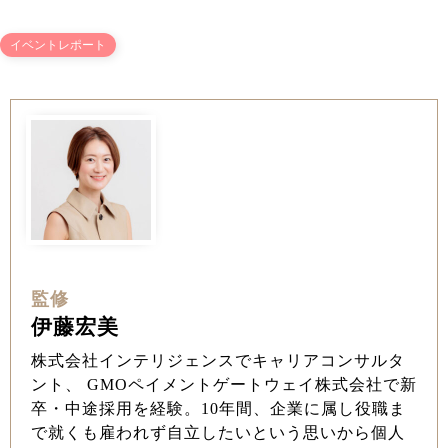
イベントレポート
監修
伊藤宏美
株式会社インテリジェンスでキャリアコンサルタ
ント、 GMOペイメントゲートウェイ株式会社で新
卒・中途採用を経験。10年間、企業に属し役職ま
で就くも雇われず自立したいという思いから個人