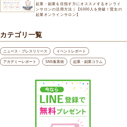
起業・副業を目指す方にオススメするオンライ
ンサロンの活用方法｜【6000人を突破！賢女の
起業オンラインサロン】
カテゴリ一覧
ニュース・プレスリリース
イベントレポート
アカデミーレポート
SNS集客術
起業・副業コラム