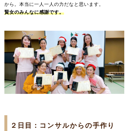
から。本当に一人一人の力だなと思います。
賢女のみんなに感謝です。
２日目：コンサルからの手作り