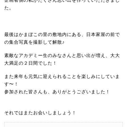
企画者側の私がたくさん思い出を作っていただきまし
た。
最後はかまぼこの里の敷地内にある、日本家屋の前で
の集合写真を撮影して解散♪
素敵なアカデミー生のみなさんと思い出が増え、大大
大満足の２日間でした！
また来年も元気に迎えられることを楽しみにしていま
す〜！
参加された皆さんも、ありがとうございました！
それではまたお会いしましょう！