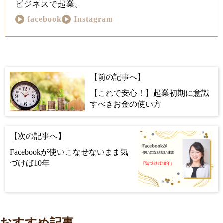
ビジネスで起業。
facebook
Instagram
【これで安心！】起業初期に意識
すべきお金の使い方
Facebookが使いこなせないまま気
づけば10年
おすすめ記事