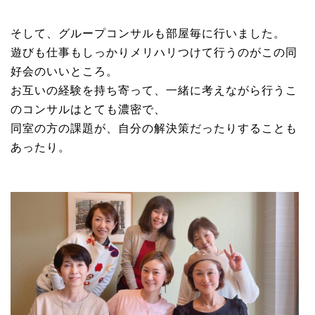
そして、グループコンサルも部屋毎に行いました。
遊びも仕事もしっかりメリハリつけて行うのがこの同
好会のいいところ。
お互いの経験を持ち寄って、一緒に考えながら行うこ
のコンサルはとても濃密で、
同室の方の課題が、自分の解決策だったりすることも
あったり。