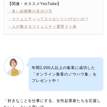
【関連・オススメYouTube】
・良い起業塾の見分け方
・コミュニティって入らないといけないの？
・人が集まるコミュニティ運営３ヶ条
年間2,000人以上の集客に成功した
「オンライン集客のノウハウ集」を
プレゼント中！
「好きなことを仕事にする、女性起業家たちを応援し