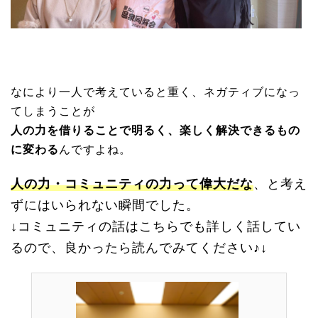
なにより一人で考えていると重く、ネガティブになっ
てしまうことが
人の力を借りることで明るく、楽しく解決できるもの
に変わる
んですよね。
人の力・コミュニティの力って偉大だな
、と考え
ずにはいられない瞬間でした。
↓コミュニティの話はこちらでも詳しく話してい
るので、良かったら読んでみてください♪↓