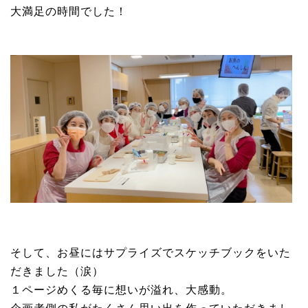
大満足の時間でした！
そして、お昼にはサプライズでスケッチブックをいた
だきました（涙）
１ページめくる毎に想いが溢れ、大感動。