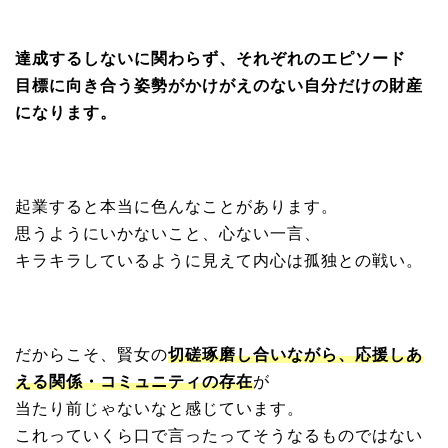
達成するしないに関わらず、それぞれのエピソード
目標に向き合う姿勢がかけがえのない自分だけの財産
になります。
起業すると本当に色んなことがあります。
思うようにいかないこと、心ない一言、
キラキラしているように見えて内心は孤独との戦い。
だからこそ、賢女の
切磋琢磨し合いながら、応援しあ
える関係・コミュニティの存在
が
当たり前じゃないなと感じています。
これっていくら口で言ったってそうなるものではない