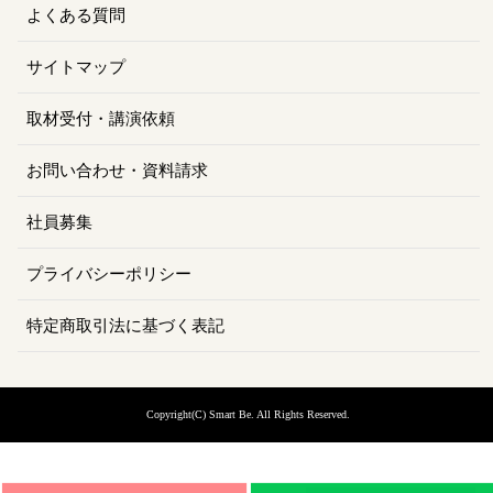
よくある質問
サイトマップ
取材受付・講演依頼
お問い合わせ・資料請求
社員募集
プライバシーポリシー
特定商取引法に基づく表記
Copyright(C) Smart Be
. All Rights Reserved.