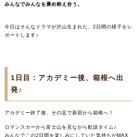
みんなでみんなを褒め称え合う。
今日はそんなドラマが沢山生まれた、2日間の様子をレ
ポートします♪
1日目：アカデミー後、箱根へ出
発♪
アカデミー終了後、その足で新宿から箱根へ！
ロマンスカーから富士山を見ながら歓談タイム♪
みんなでこの2日間を楽しみにしていた気持ちがMAX