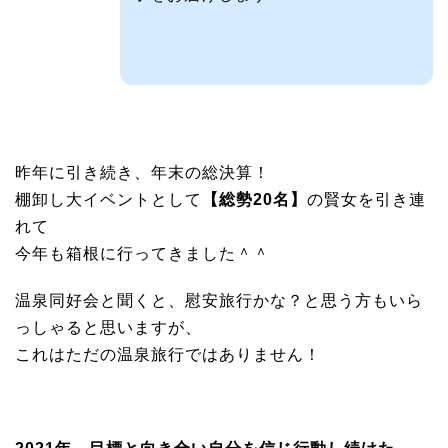
昨年に引き続き、年末の総決算！
棚卸し大イベントとして
【総勢20名】
の賢女を引き連
れて
今年も箱根に行ってきました＾＾
温泉同好会と聞くと、慰安旅行かな？と思う方もいら
っしゃると思いますが、
これはただの温泉旅行ではありません！