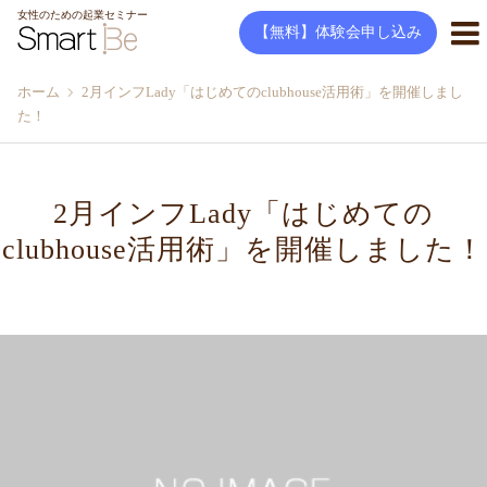
女性のための起業セミナー
【無料】体験会申し込み
ホーム
2月インフLady「はじめてのclubhouse活用術」を開催しまし
た！
2月インフLady「はじめての
clubhouse活用術」を開催しました！