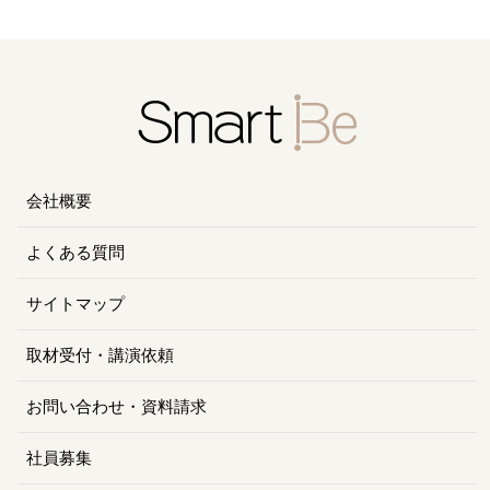
会社概要
よくある質問
サイトマップ
取材受付・講演依頼
お問い合わせ・資料請求
社員募集