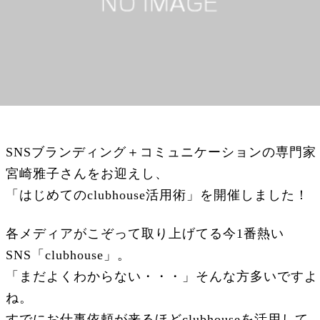
SNSブランディング＋コミュニケーションの専門家
宮崎雅子さんをお迎えし、
「はじめてのclubhouse活用術」を開催しました！
各メディアがこぞって取り上げてる今1番熱い
SNS「clubhouse」。
「まだよくわからない・・・」そんな方多いですよ
ね。
すでにお仕事依頼が来るほどclubhouseを活用して