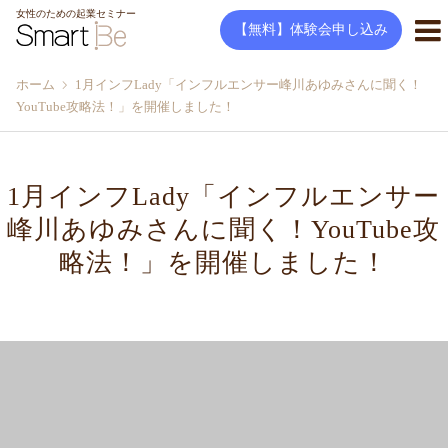
女性のための起業セミナー
【無料】体験会申し込み
ホーム
1月インフLady「インフルエンサー峰川あゆみさんに聞く！
YouTube攻略法！」を開催しました！
1月インフLady「インフルエンサー
峰川あゆみさんに聞く！YouTube攻
略法！」を開催しました！