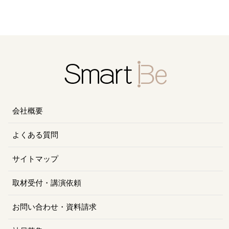
会社概要
よくある質問
サイトマップ
取材受付・講演依頼
お問い合わせ・資料請求