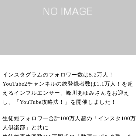
インスタグラムのフォロワー数は5.2万人！
YouTube2チャンネルの総登録者数は1.1万人！を超
えるインフルエンサー、峰川あゆみさんをお迎え
し、「YouTube攻略法！」を開催しました！
生徒総フォロワー合計100万人超の「インスタ100万
人倶楽部」と共に