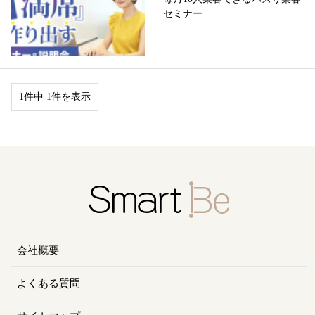
セミナー
1件中 1件を表示
会社概要
よくある質問