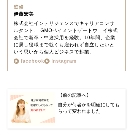
監修
伊藤宏美
株式会社インテリジェンスでキャリアコンサ
ルタント、 GMOペイメントゲートウェイ株式
会社で新卒・中途採用を経験。10年間、企業
に属し役職まで就くも雇われず自立したいと
いう思いから個人ビジネスで起業。
facebook
Instagram
自分が何者かを明確にしても
らって変われました