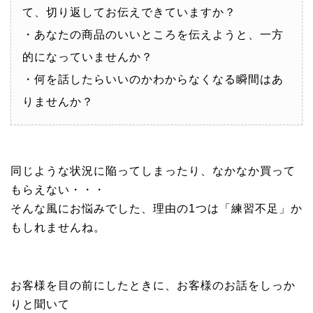
て、切り返してお伝えできていますか？
・あなたの商品のいいところを伝えようと、一方
的になっていませんか？
・何を話したらいいのかわからなくなる瞬間はあ
りませんか？
同じような状況に陥ってしまったり、なかなか買って
もらえない・・・
そんな風にお悩みでした、理由の1つは「練習不足」か
もしれませんね。
お客様を目の前にしたときに、お客様のお話をしっか
りと聞いて