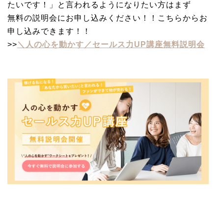
たいです！」と言われるようになりたい方はまず
無料の説明会にお申し込みください！！こちらからお
申し込みできます！！
>>
＼人の心を動かす／セールス力UP講座無料説明会