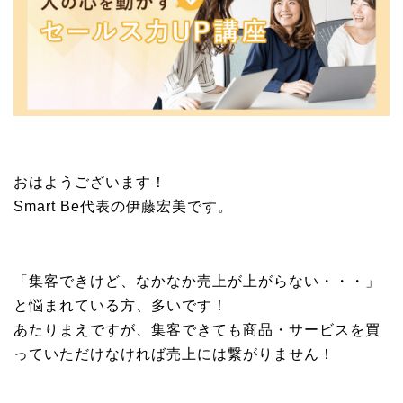
おはようございます！
Smart Be代表の伊藤宏美です。
「集客できけど、なかなか売上が上がらない・・・」
と悩まれている方、多いです！
あたりまえですが、集客できても商品・サービスを買
っていただけなければ売上には繋がりません！