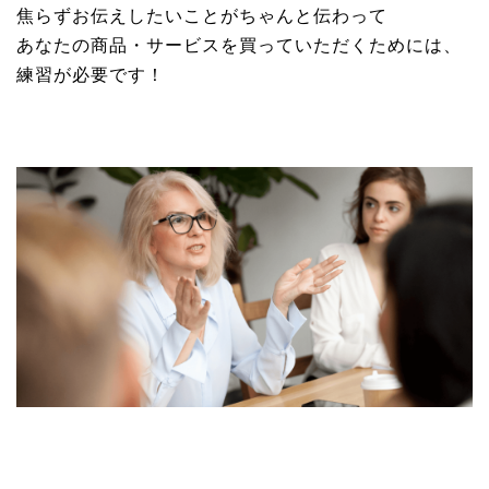
焦らずお伝えしたいことがちゃんと伝わって
あなたの商品・サービスを買っていただくためには、
練習が必要です！