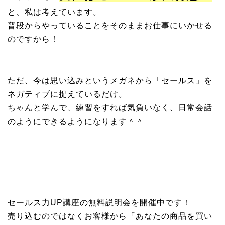
と、私は考えています。
普段からやっていることをそのままお仕事にいかせる
のですから！
ただ、今は思い込みというメガネから「セールス」を
ネガティブに捉えているだけ。
ちゃんと学んで、練習をすれば気負いなく、日常会話
のようにできるようになります＾＾
セールス力UP講座の無料説明会を開催中です！
売り込むのではなくお客様から「あなたの商品を買い