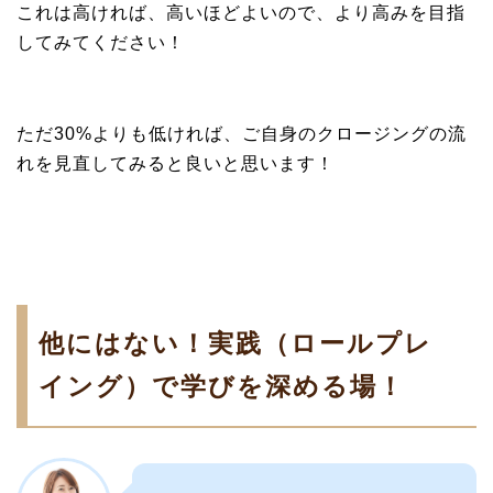
これは高ければ、高いほどよいので、より高みを目指
してみてください！
ただ30%よりも低ければ、ご自身のクロージングの流
れを見直してみると良いと思います！
他にはない！実践（ロールプレ
イング）で学びを深める場！