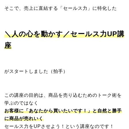
そこで、売上に直結する「セールス力」に特化した
＼人の心を動かす／セールス力UP講
座
がスタートしました（拍手）
この講座の目的は、商品を売り込むためのトーク術を
学ぶのではなく
お客様に「あなたから買いたいです！」と自然と勝手
に商品が売れいく
セールス力をUPさせよう！という講座なのです！