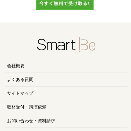
会社概要
よくある質問
サイトマップ
取材受付・講演依頼
お問い合わせ・資料請求