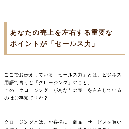
あなたの売上を左右する重要な
ポイントが「セールス力」
ここでお伝えしている「セールス力」とは、ビジネス
用語で言うと「クロージング」のこと。
この「クロージング」があなたの売上を左右している
のはご存知ですか？
クロージングとは、お客様に「商品・サービスを買い