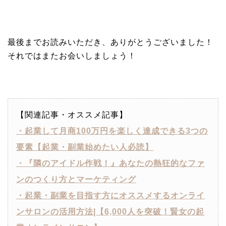
最後までお読みいただき、ありがとうございました！
それではまたお会いしましょう！
【関連記事・オススメ記事】
・起業して月商100万円を楽しく達成できる3つの
要素【起業・副業始めたい人必読】
・『隣のアイドル作戦！』あなたの熱狂的なファ
ンのつくり方とマーケティング
・起業・副業を目指す方にオススメするオンライ
ンサロンの活用方法|【6,000人を突破！賢女の起