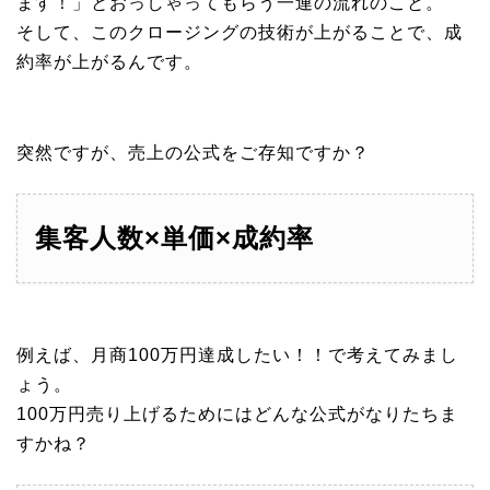
ます！」とおっしゃってもらう一連の流れのこと。
そして、このクロージングの技術が上がることで、成
約率が上がるんです。
突然ですが、売上の公式をご存知ですか？
集客人数×単価×成約率
例えば、月商100万円達成したい！！で考えてみまし
ょう。
100万円売り上げるためにはどんな公式がなりたちま
すかね？