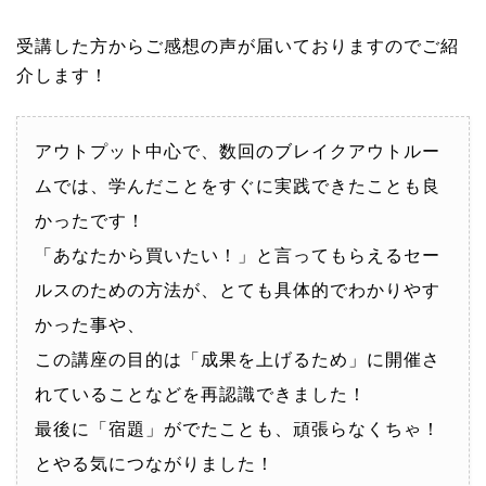
受講した方からご感想の声が届いておりますのでご紹
介します！
アウトプット中心で、数回のブレイクアウトルー
ムでは、学んだことをすぐに実践できたことも良
かったです！
「あなたから買いたい！」と言ってもらえるセー
ルスのための方法が、とても具体的でわかりやす
かった事や、
この講座の目的は「成果を上げるため」に開催さ
れていることなどを再認識できました！
最後に「宿題」がでたことも、頑張らなくちゃ！
とやる気につながりました！