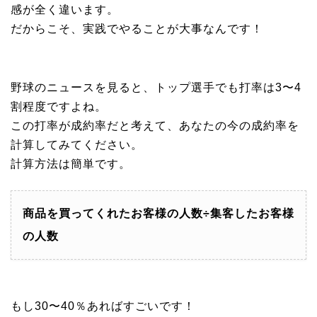
感が全く違います。
だからこそ、実践でやることが大事なんです！
野球のニュースを見ると、トップ選手でも打率は3〜4
割程度ですよね。
この打率が成約率だと考えて、あなたの今の成約率を
計算してみてください。
計算方法は簡単です。
商品を買ってくれたお客様の人数÷集客したお客様
の人数
もし30〜40％あればすごいです！