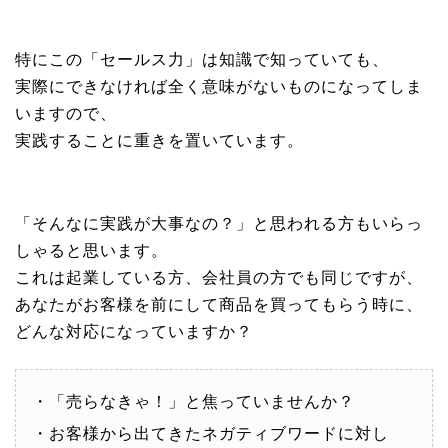
特にこの「セールス力」は知識で知っていても、
実際にできなければ全く意味がないものになってしま
いますので、
実践することに重きを置いています。
「そんなに実践が大事なの？」と思われる方もいらっ
しゃると思います。
これは起業している方、会社員の方でも同じですが、
あなたがお客様を前にして商品を買ってもらう時に、
どんな対応になっていますか？
・「売らなきゃ！」と焦っていませんか？
・お客様から出てきたネガティブワードに対し