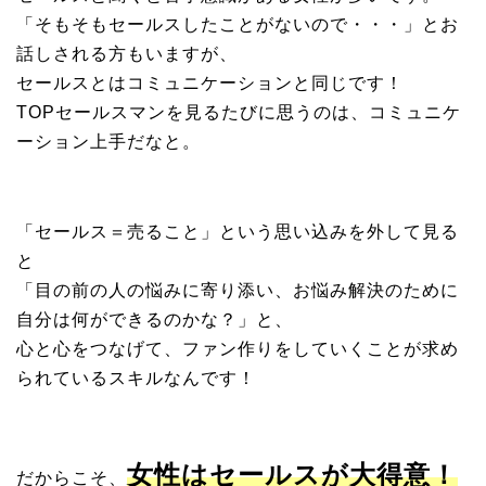
「そもそもセールスしたことがないので・・・」とお
話しされる方もいますが、
セールスとはコミュニケーションと同じです！
TOPセールスマンを見るたびに思うのは、コミュニケ
ーション上手だなと。
「セールス＝売ること」という思い込みを外して見る
と
「目の前の人の悩みに寄り添い、お悩み解決のために
自分は何ができるのかな？」と、
心と心をつなげて、ファン作りをしていくことが求め
られているスキルなんです！
女性はセールスが大得意！
だからこそ、