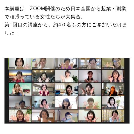
本講座は、ZOOM開催のため日本全国から起業・副業
で頑張っている女性たちが大集合。
第1回目の講座から、約4０名もの方にご参加いだけま
した！