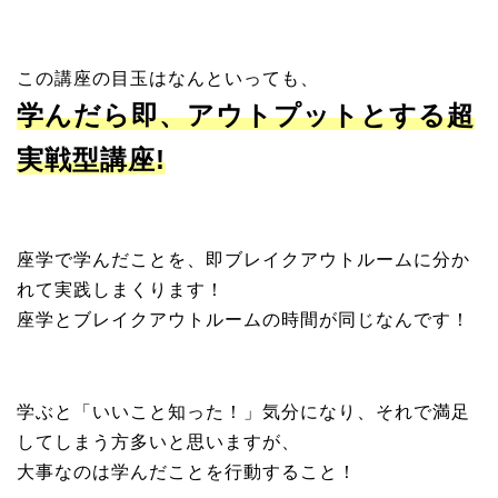
この講座の目玉はなんといっても、
学んだら即、アウトプットとする超
実戦型講座!
座学で学んだことを、即ブレイクアウトルームに分か
れて実践しまくります！
座学とブレイクアウトルームの時間が同じなんです！
学ぶと「いいこと知った！」気分になり、それで満足
してしまう方多いと思いますが、
大事なのは学んだことを行動すること！