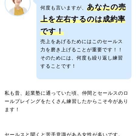
あなたの売
何度も言いますが、
上を左右するのは成約率
です！
売上をあげるためにはこのセールス
力を磨き上げることが重要です！！
そのためには、何度も繰り返し練習
することです！
私も昔、起業塾に通っていた頃、仲間とセールスのロ
ールプレイングをたくさん練習したからこそ今があり
ます！
セールスと聞くと苦手意識がある女性が多いです。