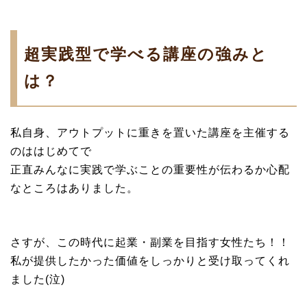
超実践型で学べる講座の強みと
は？
私自身、アウトプットに重きを置いた講座を主催する
のははじめてで
正直みんなに実践で学ぶことの重要性が伝わるか心配
なところはありました。
さすが、この時代に起業・副業を目指す女性たち！！
私が提供したかった価値をしっかりと受け取ってくれ
ました(泣)