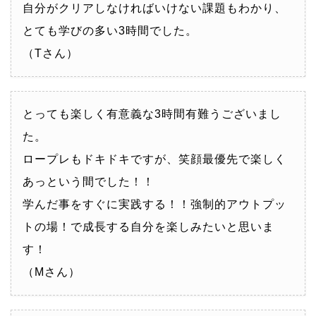
自分がクリアしなければいけない課題もわかり、
とても学びの多い3時間でした。
（Tさん）
とっても楽しく有意義な3時間有難うございまし
た。
ロープレもドキドキですが、笑顔最優先で楽しく
あっという間でした！！
学んだ事をすぐに実践する！！強制的アウトプッ
トの場！で成長する自分を楽しみたいと思いま
す！
（Mさん）