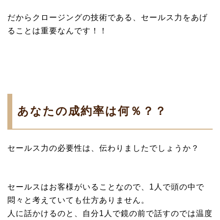
だからクロージングの技術である、セールス力をあげ
ることは重要なんです！！
あなたの成約率は何％？？
セールス力の必要性は、伝わりましたでしょうか？
セールスはお客様がいることなので、1人で頭の中で
悶々と考えていても仕方ありません。
人に話かけるのと、自分1人で鏡の前で話すのでは温度