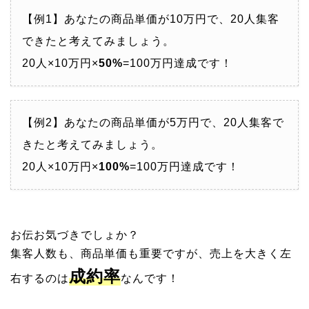
【例1】あなたの商品単価が10万円で、20人集客
できたと考えてみましょう。
20人×10万円×
50%
=100万円達成です！
【例2】あなたの商品単価が5万円で、20人集客で
きたと考えてみましょう。
20人×10万円×
100%
=100万円達成です！
お伝お気づきでしょか？
集客人数も、商品単価も重要ですが、売上を大きく左
成約率
右するのは
なんです！