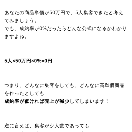
あなたの商品単価が50万円で、5人集客できたと考え
てみましょう。
でも、成約率が0%だったらどんな公式になるかわかり
ますよね。
5人×50万円×0%=0円
つまり、どんなに集客をしても、どんなに高単価商品
を作ったとしても
成約率が低ければ売上が減少してしまいます！
逆に言えば、集客が少人数であっても