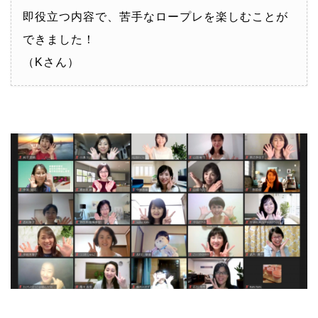
即役立つ内容で、苦手なロープレを楽しむことが
できました！
（Kさん）