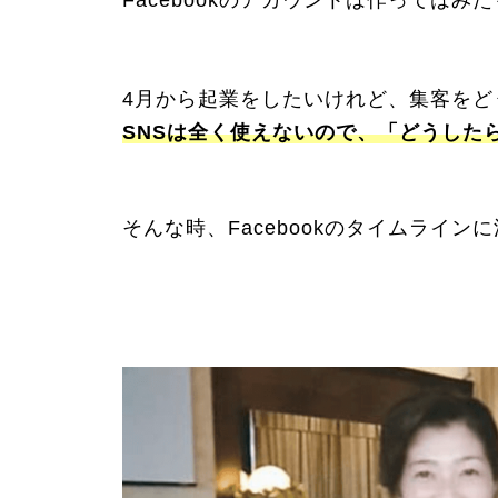
Facebookのアカウントは作ってはみ
4月から起業をしたいけれど、集客をど
SNSは全く使えないので、「どうした
そんな時、Facebookのタイムライ