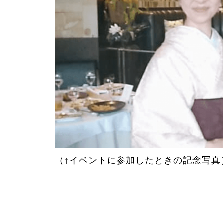
（↑イベントに参加したときの記念写真