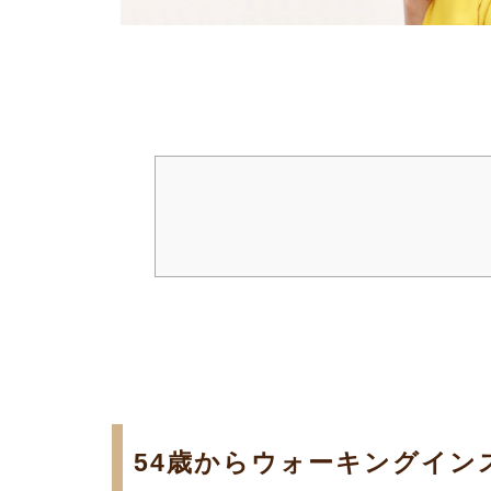
54歳からウォーキングイン