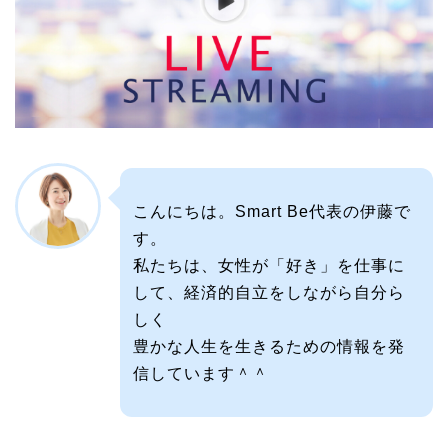
こんにちは。Smart Be代表の伊藤で
す。
私たちは、女性が「好き」を仕事に
して、経済的自立をしながら自分ら
しく
豊かな人生を生きるための情報を発
信しています＾＾