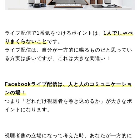
ライブ配信で1番気をつけるポイントは、
1人でしゃべ
りまくらないこと
です。
ライブ配信は、自分が一方的に喋るものだと思ってい
る方実は多いですが、これは大きな間違い！
Facebookライブ配信は、人と人のコミュニケーショ
ンの場！
つまり「どれだけ視聴者を巻き込めるか」が大きなポ
イントになります。
視聴者側の立場になって考えた時、あなたが一方的に