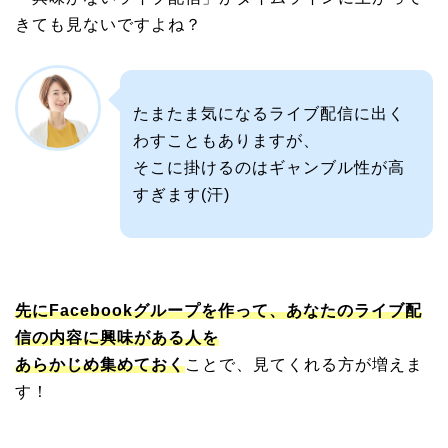
きても見ないですよね？
たまたま気になるライブ配信に出く
わすこともありますが、
そこに掛けるのはギャンブル性が高
すぎます(汗)
先にFacebookグループを作って、あなたのライブ配
信の内容に興味がある人を
あらかじめ集めておく
ことで、見てくれる方が増えま
す！