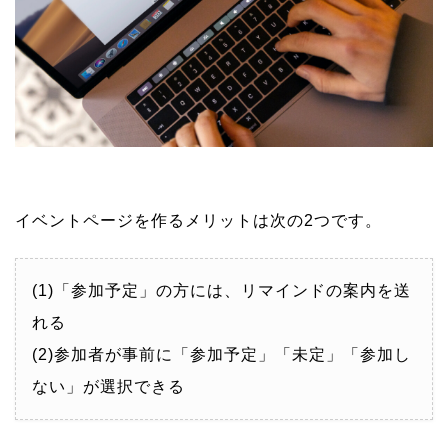
イベントページを作るメリットは次の2つです。
(1)「参加予定」の方には、リマインドの案内を送
れる
(2)参加者が事前に「参加予定」「未定」「参加し
ない」が選択できる