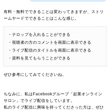
有料・無料でできることは変わってきますが、ストリ
ームヤードでできることはこんな感じ。
・テロップを入れることができる
・視聴者の方のコメントを画面に表示できる
・ライブ配信のタイトルを画面に表示できる
・資料を見てもらうことができる
ぜひ参考にしてみてくださいね。
ちなみに、私はFacebookグループ「起業オンライン
サロン」でライブ配信をしています。
私のライブ配信に興味を持ってくださった方は、ぜひ