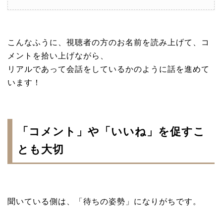
こんなふうに、視聴者の方のお名前を読み上げて、コ
メントを拾い上げながら、
リアルであって会話をしているかのように話を進めて
います！
「コメント」や「いいね」を促すこ
とも大切
聞いている側は、「待ちの姿勢」になりがちです。