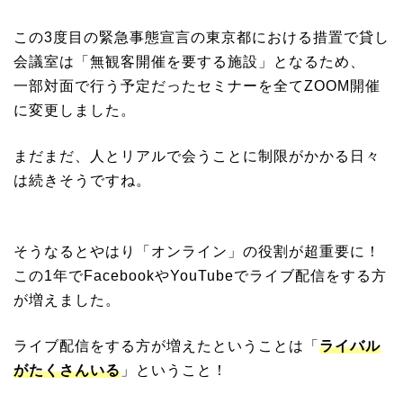
この3度目の緊急事態宣言の東京都における措置で貸し
会議室は「無観客開催を要する施設」となるため、
一部対面で行う予定だったセミナーを全てZOOM開催
に変更しました。
まだまだ、人とリアルで会うことに制限がかかる日々
は続きそうですね。
そうなるとやはり「オンライン」の役割が超重要に！
この1年でFacebookやYouTubeでライブ配信をする方
が増えました。
ライブ配信をする方が増えたということは「
ライバル
がたくさんいる
」ということ！