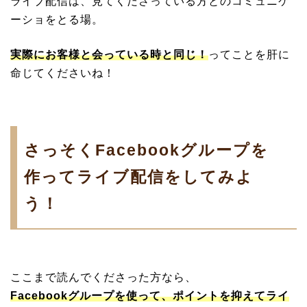
ライブ配信は、見てくださっている方とのコミュニケ
ーショをとる場。
実際にお客様と会っている時と同じ！
ってことを肝に
命じてくださいね！
さっそくFacebookグループを
作ってライブ配信をしてみよ
う！
ここまで読んでくださった方なら、
Facebookグループを使って、ポイントを抑えてライ