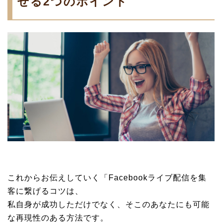
せる2つのポイント
これからお伝えしていく「Facebookライブ配信を集
客に繋げるコツは、
私自身が成功しただけでなく、そこのあなたにも可能
な再現性のある方法です。