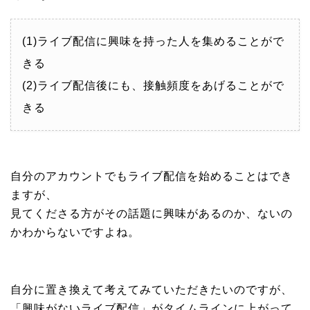
(1)ライブ配信に興味を持った人を集めることがで
きる
(2)ライブ配信後にも、接触頻度をあげることがで
きる
自分のアカウントでもライブ配信を始めることはでき
ますが、
見てくださる方がその話題に興味があるのか、ないの
かわからないですよね。
自分に置き換えて考えてみていただきたいのですが、
「興味がないライブ配信」がタイムラインに上がって