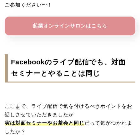
ご参加ください〜！
起業オンラインサロンはこちら
Facebookのライブ配信でも、対面
セミナーとやることは同じ
ここまで、ライブ配信で気を付けるべきポイントをお
話しさせていただきましたが
実は対面セミナーやお茶会と同じ
だって気がつかれま
したか？