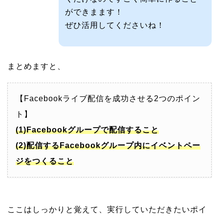
ができまます！
ぜひ活用してくださいね！
まとめますと、
【Facebookライブ配信を成功させる2つのポイン
ト】
(1)Facebookグループで配信すること
(2)配信するFacebookグループ内にイベントペー
ジをつくること
ここはしっかりと覚えて、実行していただきたいポイ