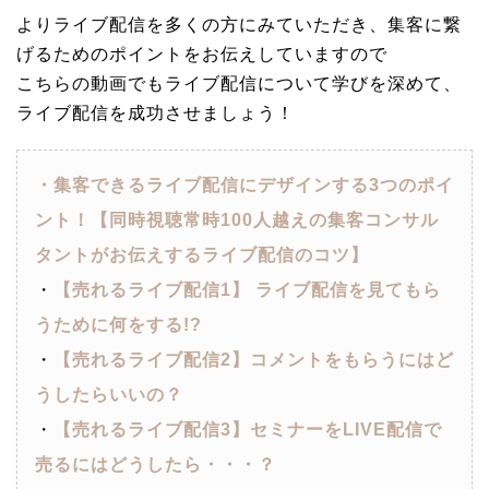
よりライブ配信を多くの方にみていただき、集客に繋
げるためのポイントをお伝えしていますので
こちらの動画でもライブ配信について学びを深めて、
ライブ配信を成功させましょう！
・集客できるライブ配信にデザインする3つのポイ
ント！【同時視聴常時100人越えの集客コンサル
タントがお伝えするライブ配信のコツ】
・
【売れるライブ配信1】 ライブ配信を見てもら
うために何をする!?
・
【売れるライブ配信2】コメントをもらうにはど
うしたらいいの？
・
【売れるライブ配信3】セミナーをLIVE配信で
売るにはどうしたら・・・？