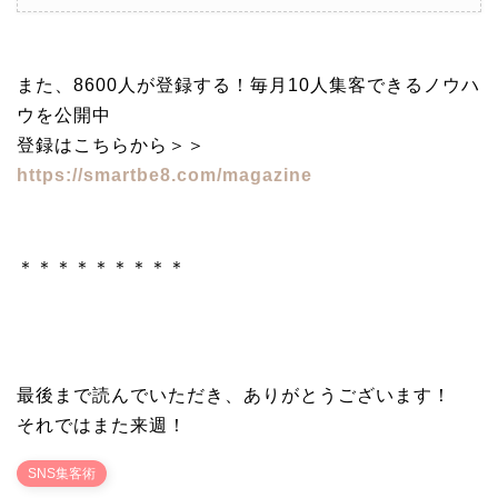
また、8600人が登録する！毎月10人集客できるノウハ
ウを公開中
登録はこちらから＞＞
https://smartbe8.com/magazine
＊＊＊＊＊＊＊＊＊
最後まで読んでいただき、ありがとうございます！
それではまた来週！
SNS集客術