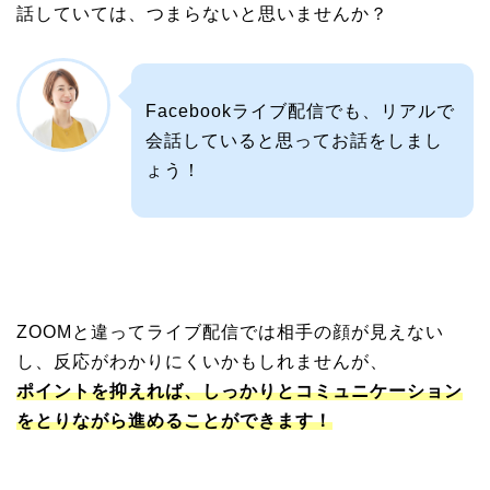
話していては、つまらないと思いませんか？
Facebookライブ配信でも、リアルで
会話していると思ってお話をしまし
ょう！
ZOOMと違ってライブ配信では相手の顔が見えない
し、反応がわかりにくいかもしれませんが、
ポイントを抑えれば、しっかりとコミュニケーション
をとりながら進めることができます！