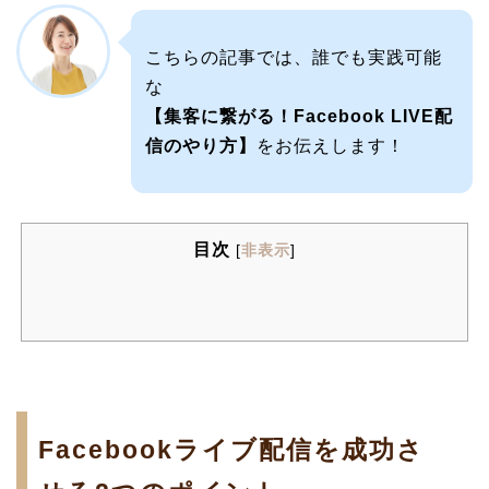
こちらの記事では、誰でも実践可能
な
【集客に繋がる！Facebook LIVE配
信のやり方】
をお伝えします！
目次
[
非表示
]
Facebookライブ配信を成功さ