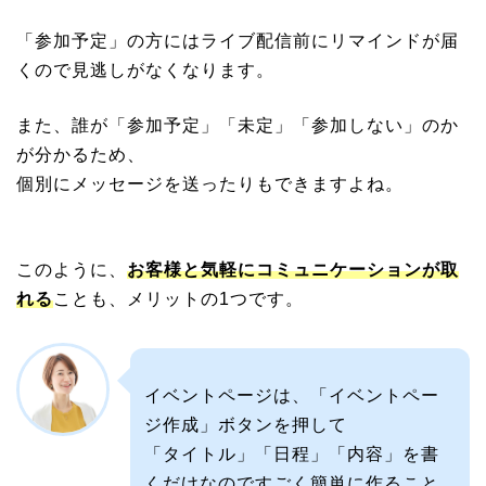
「参加予定」の方にはライブ配信前にリマインドが届
くので見逃しがなくなります。
また、誰が「参加予定」「未定」「参加しない」のか
が分かるため、
個別にメッセージを送ったりもできますよね。
このように、
お客様と気軽にコミュニケーションが取
れる
ことも、メリットの1つです。
イベントページは、「イベントペー
ジ作成」ボタンを押して
「タイトル」「日程」「内容」を書
くだけなのですごく簡単に作ること