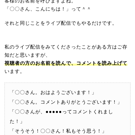
客様のお名前を呼びますよね。
「〇〇さん、こんにちは！」って＾＾
それと同じことをライブ配信でもやるだけです。
私のライブ配信をみてくださったことがある方はご存
知だと思いますが、
視聴者の方のお名前を読んで、コメントを読み上げて
います。
「〇〇さん。おはようございます！」
「〇〇さん。コメントありがとうございます！」
「〇〇さんが、●●●●●ってコメントくれまし
た！」
「そうそう！〇〇さん！私もそう思う！」