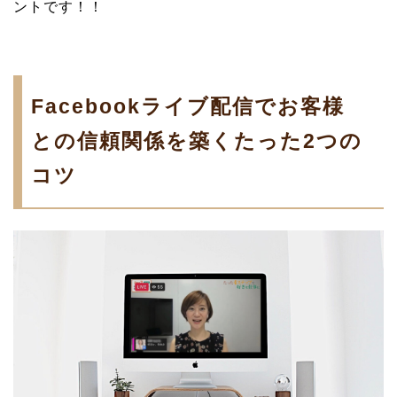
ントです！！
Facebookライブ配信でお客様
との信頼関係を築くたった2つの
コツ