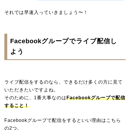
それでは早速入っていきましょう〜！
Facebookグループでライブ配信し
よう
ライブ配信をするのなら、できるだけ多くの方に見て
いただきたいですよね。
そのために、1番大事なのは
Facebookグループで配信
すること！
Facebookグループで配信をするといい理由はこちら
の2つ。