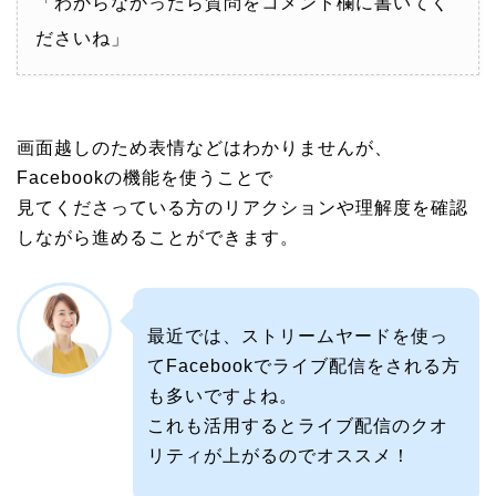
「わからなかったら質問をコメント欄に書いてく
ださいね」
画面越しのため表情などはわかりませんが、
Facebookの機能を使うことで
見てくださっている方のリアクションや理解度を確認
しながら進めることができます。
最近では、ストリームヤードを使っ
てFacebookでライブ配信をされる方
も多いですよね。
これも活用するとライブ配信のクオ
リティが上がるのでオススメ！