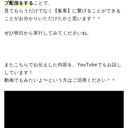
ブ配信をする
ことで、
見てもらうだけでなく【集客】に繋げることができる
ことがお分かりいただけたかと思います＾＾
ぜひ明日から実行してみてくださいね。
またこちらでお伝えした内容を、YouTubeでもお話し
しています！
動画でもみたいよ〜という方はご活用ください＾＾