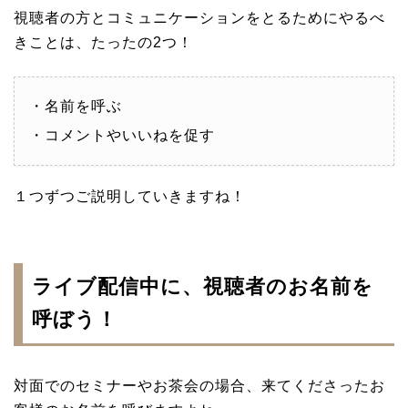
視聴者の方とコミュニケーションをとるためにやるべ
きことは、たったの2つ！
・名前を呼ぶ
・コメントやいいねを促す
１つずつご説明していきますね！
ライブ配信中に、視聴者のお名前を
呼ぼう！
対面でのセミナーやお茶会の場合、来てくださったお