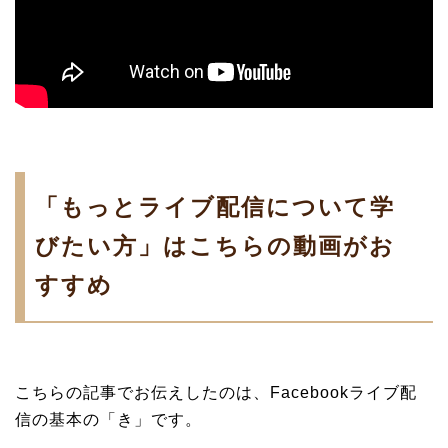
「もっとライブ配信について学
びたい方」はこちらの動画がお
すすめ
こちらの記事でお伝えしたのは、Facebookライブ配
信の基本の「き」です。