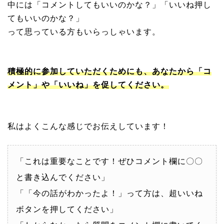
中には「コメントしてもいいのかな？」「いいね押し
てもいいのかな？」
って思っている方もいらっしゃいます。
積極的に参加していただくためにも、あなたから「コ
メント」や「いいね」を促してください。
私はよくこんな感じでお伝えしています！
「これは重要なことです！ぜひコメント欄に〇〇
と書き込んでください」
「「今の話がわかったよ！」って方は、超いいね
ボタンを押してください」