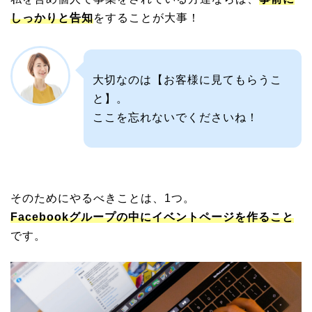
しっかりと告知
をすることが大事！
大切なのは【お客様に見てもらうこ
と】。
ここを忘れないでくださいね！
そのためにやるべきことは、1つ。
Facebookグループの中にイベントページを作ること
です。