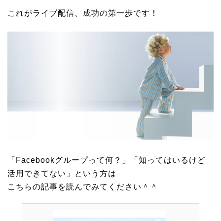
これがライブ配信、成功の第一歩です！
「Facebookグループって何？」「知ってはいるけど
活用できてない」という方は
こちらの記事を読んでみてください＾＾