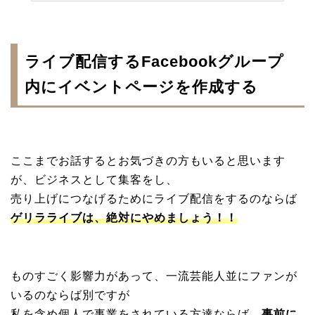
ライブ配信するFacebookグループ
内にイベントページを作成する
ここまでお話するとお気づきの方もいると思います
が、ビジネスとして集客をし、
売り上げにつなげるためにライブ配信をするのならば
ゲリラライブは、絶対にやめましょう！！
ものすごく影響力があって、一流芸能人並にファンが
いるのならば別ですが
私を含め個人で事業をされている方達ならば、
事前に