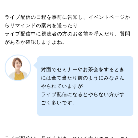
ライブ配信の日程を事前に告知し、イベントページか
らリマインドの案内を送ったり
ライブ配信中に視聴者の方のお名前を呼んだり、質問
があるか確認しますよね。
対面でセミナーやお茶会をするとき
には全て当たり前のようにみなさん
やられていますが
ライブ配信になるとやらない方がす
ごく多いです。