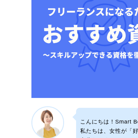
こんにちは！Smart
私たちは、女性が「