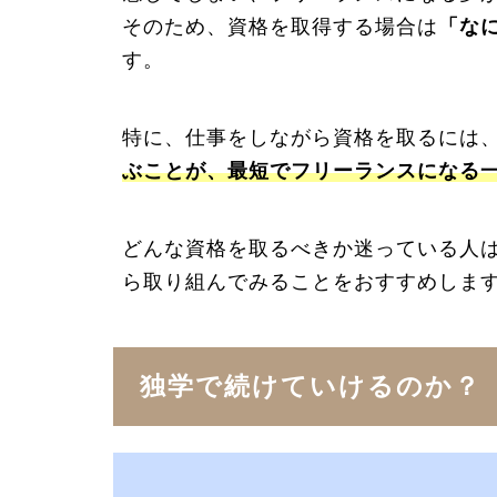
そのため、資格を取得する場合は
「な
す。
特に、仕事をしながら資格を取るには
ぶことが、最短でフリーランスになる
どんな資格を取るべきか迷っている人
ら取り組んでみることをおすすめしま
独学で続けていけるのか？