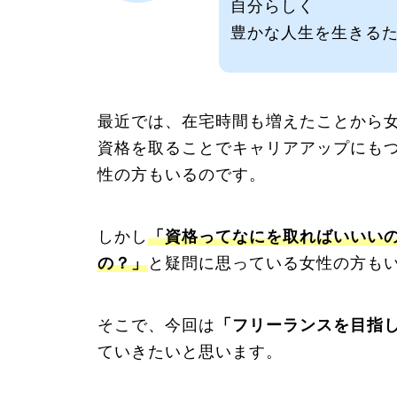
自分らしく
豊かな人生を生きる
最近では、在宅時間も増えたことから
資格を取ることでキャリアアップにも
性の方もいるのです。
しかし
「資格ってなにを取ればいいい
の？」
と疑問に思っている女性の方も
そこで、今回は
「フリーランスを目指
ていきたいと思います。