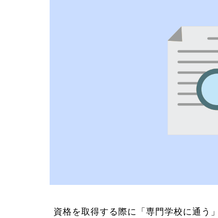
資格を取得する際に「専門学校に通う