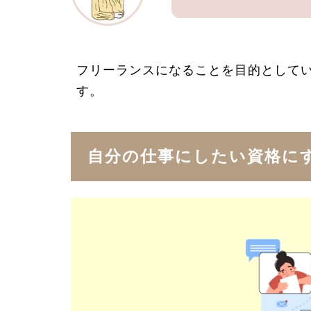
フリーランスになることを目的として
す。
自分の仕事にしたい資格に