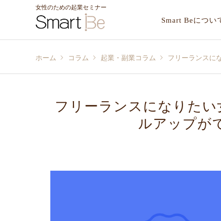
女性のための起業セミナー
Smart Beについ
ホーム
コラム
起業・副業コラム
フリーランスに
フリーランスになりたい
ルアップが