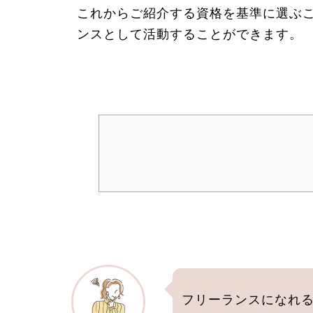
これからご紹介する資格を基準に選ぶ
ンスとして活動することができます。
フリーランスになれ