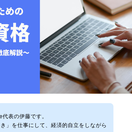
 Be代表の伊藤です。
好き」を仕事にして、経済的自立をしながら