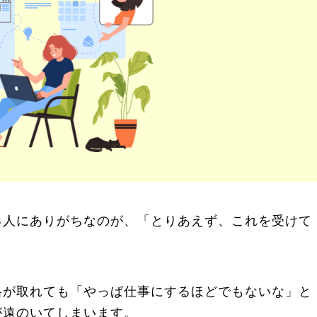
る人にありがちなのが、「とりあえず、これを受けて
格が取れても「やっぱ仕事にするほどでもないな」と
が遠のいてしまいます。