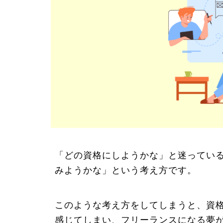
「どの資格にしようかな」と迷ってい
みようかな」という考え方です。
このような考え方をしてしまうと、資
感じてしまい、フリーランスになる夢