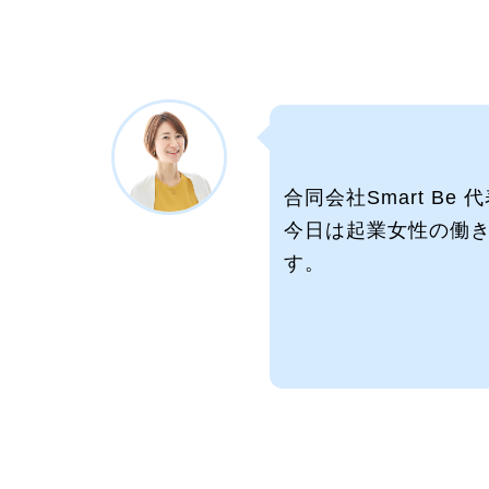
合同会社Smart Be
今日は起業女性の働
す。