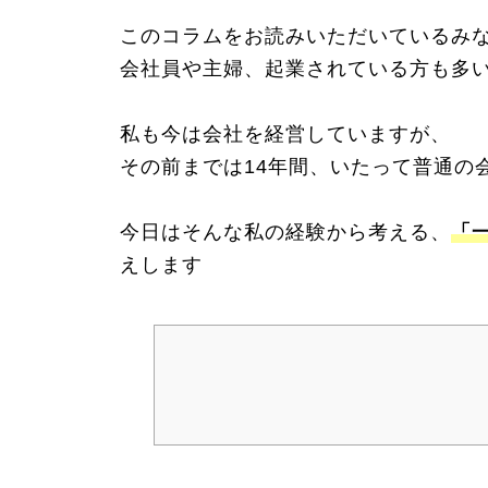
このコラムをお読みいただいているみ
会社員や主婦、起業されている方も多
私も今は会社を経営していますが、
その前までは14年間、いたって普通の
今日はそんな私の経験から考える、
「
えします