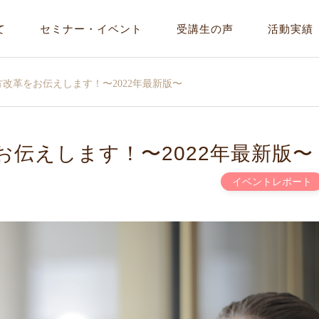
て
セミナー・イベント
受講生の声
活動実績
改革をお伝えします！〜2022年最新版〜
伝えします！〜2022年最新版〜
イベントレポート