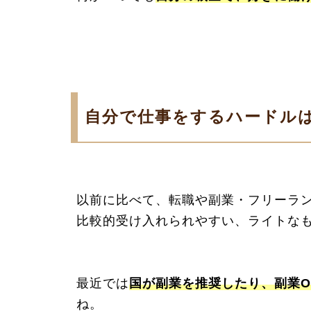
自分で仕事をするハードル
以前に比べて、転職や副業・フリーラ
比較的受け入れられやすい、ライトな
最近では
国が副業を推奨したり、副業O
ね。