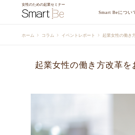
女性のための起業セミナー
Smart Beについ
ホーム
コラム
イベントレポート
起業女性の働き方
起業女性の働き方改革をお