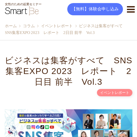
女性のための起業セミナー
【無料】体験会申し込み
ホーム
コラム
イベントレポート
ビジネスは集客がすべて
SNS集客EXPO 2023 レポート 2日目 前半 Vol.3
ビジネスは集客がすべて SNS
集客EXPO 2023 レポート 2
日目 前半 Vol.3
イベントレポート