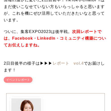
まだ使いこなせていない方もいらっしゃると思います
が、これを機にぜひ活用していただきたいなと思って
います。
ついに、集客EXPO2023は後半戦。
次回レポートで
は、Facebook・LinkedIn・コミュニティ構築につい
てお伝えしますね。
2日目後半の様子は▶▶▶
レポート vol.4
でお届けし
ます！
イベントレポート