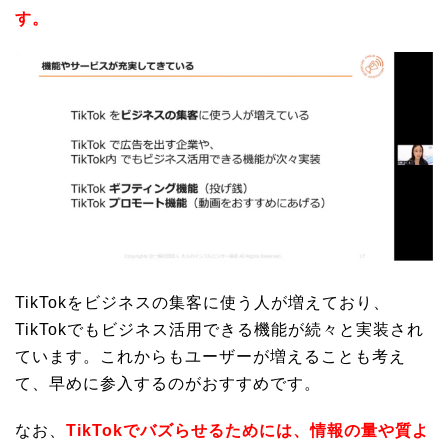
す。
TikTokをビジネスの集客に使う人が増えており、
TikTokでもビジネス活用できる機能が続々と実装され
ています。これからもユーザーが増えることも考え
て、早めに参入するのがおすすめです。
なお、
TikTokでバズらせるためには、情報の量や質よ