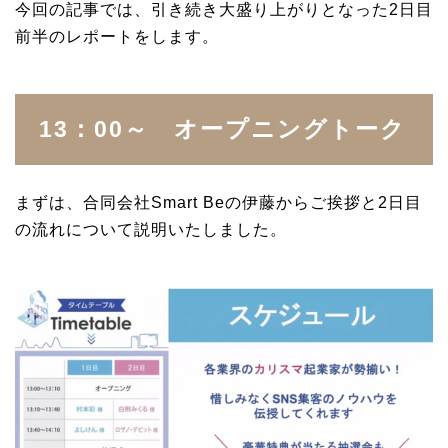
今回の記事では、引き続き大盛り上がりとなった2日目
前半のレポートをします。
13：00～ オープニングトーク
まずは、合同会社Smart Beの伊藤からご挨拶と2日目
の流れについて説明いたしました。