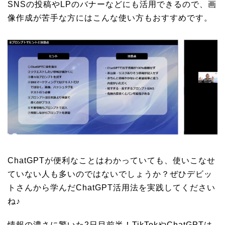
SNSの投稿やLPのバナーなどにも活用できるので、画
像作成が苦手な方にはこんな使い方もおすすめです。
ChatGPTが便利なことはわかっていても、使いこなせ
ていない人も多いのではないでしょうか？ぜひデビッ
トさんから学んだChatGPT活用法を実践してください
ね♪
情報の濃さに驚いた2日目前半！TikTokやChatGPTは