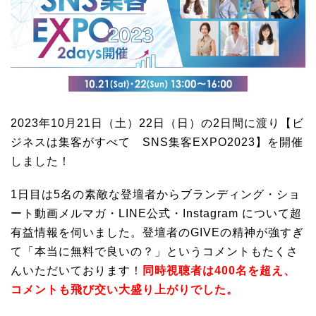
2023年10月21日（土）22日（日）の2日間に渡り【ビ
ジネスは集客がすべて SNS集客EXPO2023】を開催
しました！
1日目は5名の素敵な登壇者からブランディング・ショ
ート動画メルマガ・LINE公式・Instagram について超
有益情報を伺いました。登壇者のGIVEの精神が強すぎ
て「本当に無料で良いの？」というコメントもたくさ
んいただいております！
同時視聴者は400名を超え、
コメントも飛び交い大盛り上がりでした。