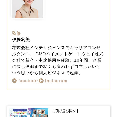
監修
伊藤宏美
株式会社インテリジェンスでキャリアコンサ
ルタント、 GMOペイメントゲートウェイ株式
会社で新卒・中途採用を経験。10年間、企業
に属し役職まで就くも雇われず自立したいと
いう思いから個人ビジネスで起業。
facebook
Instagram