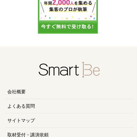
会社概要
よくある質問
サイトマップ
取材受付・講演依頼