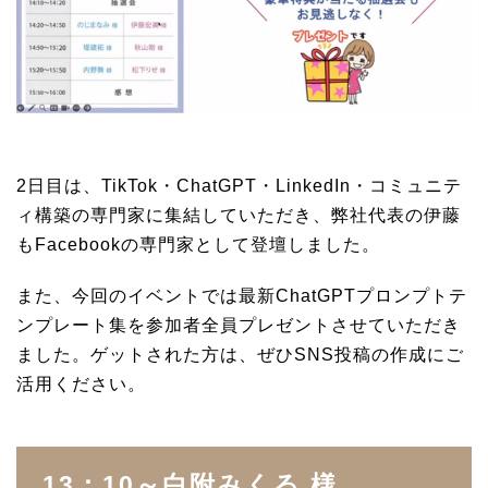
2日目は、TikTok・ChatGPT・LinkedIn・コミュニテ
ィ構築の専門家に集結していただき、弊社代表の伊藤
もFacebookの専門家として登壇しました。
また、今回のイベントでは最新ChatGPTプロンプトテ
ンプレート集を参加者全員プレゼントさせていただき
ました。ゲットされた方は、ぜひSNS投稿の作成にご
活用ください。
13：10～白附みくる 様