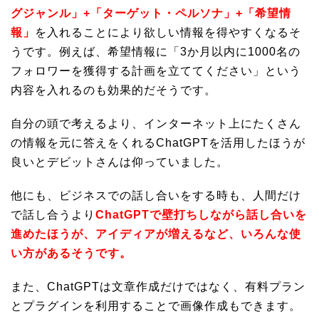
グジャンル」+「ターゲット・ペルソナ」+「希望情
報」
を入れることにより欲しい情報を得やすくなるそ
うです。例えば、希望情報に「3か月以内に1000名の
フォロワーを獲得する計画を立ててください」という
内容を入れるのも効果的だそうです。
自分の頭で考えるより、インターネット上にたくさん
の情報を元に答えをくれるChatGPTを活用したほうが
良いとデビットさんは仰っていました。
他にも、ビジネスでの話し合いをする時も、人間だけ
で話し合うより
ChatGPTで壁打ちしながら話し合いを
進めたほうが、アイディアが増えるなど、いろんな使
い方があるそうです。
また、ChatGPTは文章作成だけではなく、有料プラン
とプラグインを利用することで画像作成もできます。