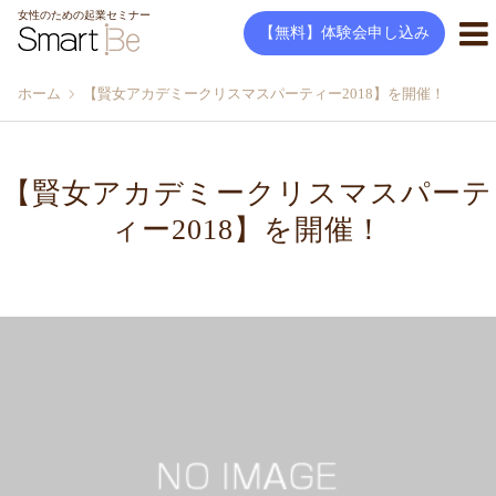
女性のための起業セミナー
【無料】体験会申し込み
ホーム
【賢女アカデミークリスマスパーティー2018】を開催！
【賢女アカデミークリスマスパーテ
ィー2018】を開催！