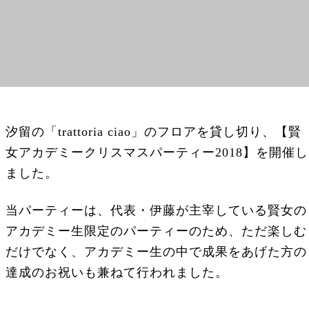
汐留の「trattoria ciao」のフロアを貸し切り、【賢
女アカデミークリスマスパーティー2018】を開催し
ました。
当パーティーは、代表・伊藤が主宰している賢女の
アカデミー生限定のパーティーのため、ただ楽しむ
だけでなく、アカデミー生の中で成果をあげた方の
達成のお祝いも兼ねて行われました。