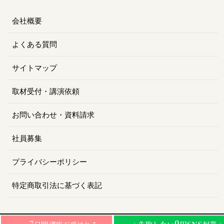
会社概要
よくある質問
サイトマップ
取材受付・講演依頼
お問い合わせ・資料請求
社員募集
プライバシーポリシー
特定商取引法に基づく表記