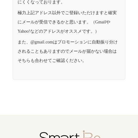
にくくなっております。
極力上記アドレス以外でご登録いただけますと確実
にメールが受信できるかと思います。（Gmailや
Yahoo!などのアドレスがオススメです。）
また、@gmail.comはプロモーションに自動振り分け
されることもありますのでメールが届かない場合は
そちらも合わせてご確認ください。