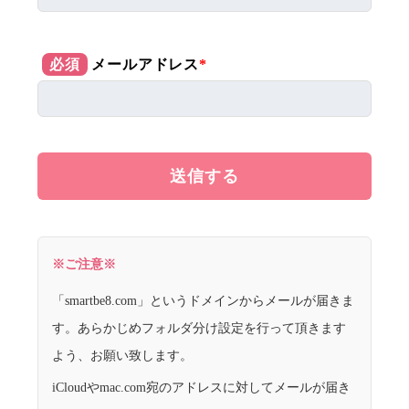
必須
メールアドレス
*
※ご注意※
「smartbe8.com」というドメインからメールが届きま
す。あらかじめフォルダ分け設定を行って頂きます
よう、お願い致します。
iCloudやmac.com宛のアドレスに対してメールが届き