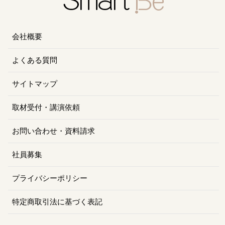
会社概要
よくある質問
サイトマップ
取材受付・講演依頼
お問い合わせ・資料請求
社員募集
プライバシーポリシー
特定商取引法に基づく表記