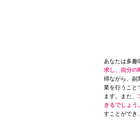
あなたは多趣
求し、自分の
得ながら、副
業を行うこと
ます。また、
きるでしょう
すことができ