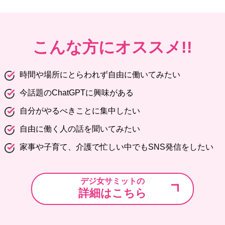
こんな方にオススメ!!
時間や場所にとらわれず自由に働いてみたい
今話題のChatGPTに興味がある
自分がやるべきことに集中したい
自由に働く人の話を聞いてみたい
家事や子育て、介護で忙しい中でもSNS発信をしたい
デジ女サミットの
詳細はこちら