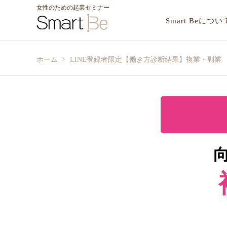
女性のための起業セミナー
Smart Beについ
ホーム
LINE登録者限定【働き方診断結果】複業・副業