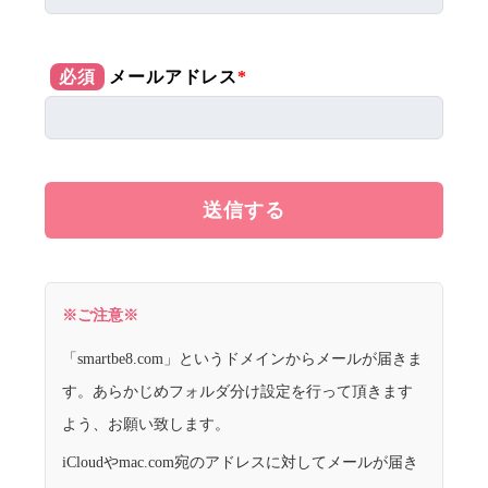
必須
メールアドレス
*
※ご注意※
「smartbe8.com」というドメインからメールが届きま
す。あらかじめフォルダ分け設定を行って頂きます
よう、お願い致します。
iCloudやmac.com宛のアドレスに対してメールが届き