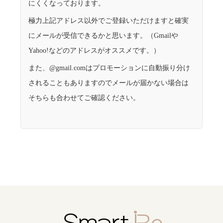
にくくなっております。
極力上記アドレス以外でご登録いただけますと確実
にメールが受信できるかと思います。（Gmailや
Yahoo!などのアドレスがオススメです。）
また、@gmail.comはプロモーションに自動振り分け
されることもありますのでメールが届かない場合は
そちらも合わせてご確認ください。