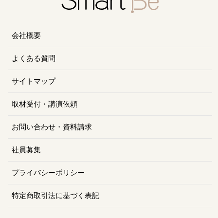
会社概要
よくある質問
サイトマップ
取材受付・講演依頼
お問い合わせ・資料請求
社員募集
プライバシーポリシー
特定商取引法に基づく表記