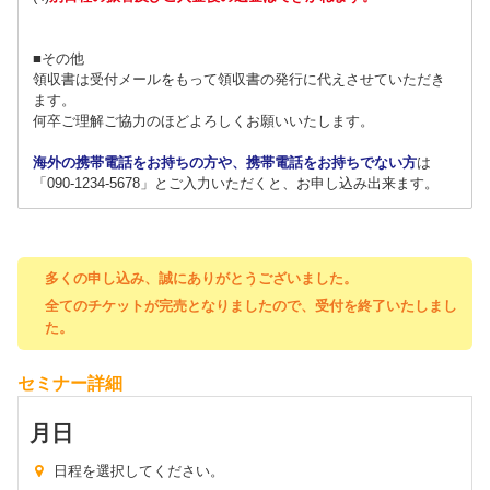
■その他
領収書は受付メールをもって領収書の発行に代えさせていただき
ます。
何卒ご理解ご協力のほどよろしくお願いいたします。
海外の携帯電話をお持ちの方や、携帯電話をお持ちでない方
は
「090-1234-5678」とご入力いただくと、お申し込み出来ます。
多くの申し込み、誠にありがとうございました。
全てのチケットが完売となりましたので、受付を終了いたしまし
た。
セミナー詳細
月
日
日程を選択してください。