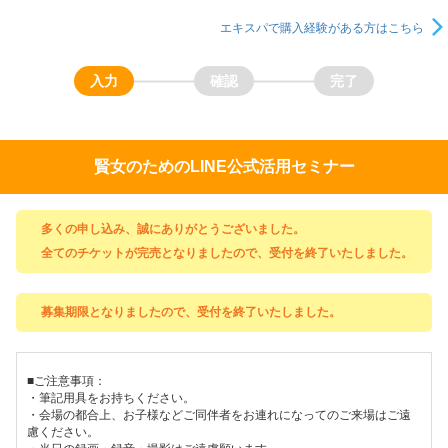
エキスパで購入経験がある方はこちら
賢女のためのLINE公式活用セミナー
多くの申し込み、誠にありがとうございました。
全てのチケットが完売となりましたので、受付を終了いたしました。
募集期限となりましたので、受付を終了いたしました。
■ご注意事項：
・筆記用具をお持ちください。
・会場の都合上、お子様などご同伴者をお連れになってのご来場はご遠
慮ください。