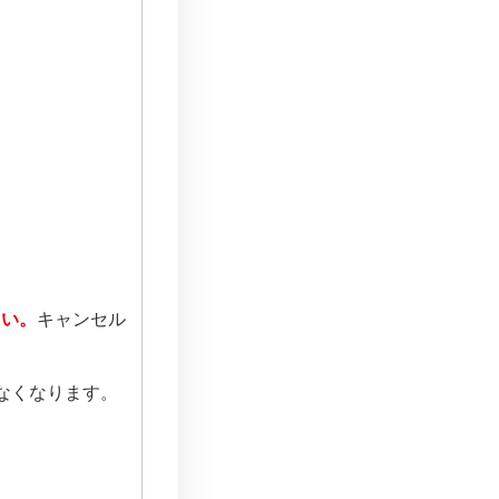
さい。
キャンセル
なくなります。