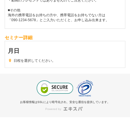
・動画のプレゼントではありませんのでご注意ください。
■その他
海外の携帯電話をお持ちの方や、携帯電話をお持ちでない方は
「090-1234-5678」とご入力いただくと、お申し込み出来ます。
セミナー詳細
月
日
日程を選択してください。
お客様情報はSSLにより暗号化され、安全な通信を提供しています。
Powered by