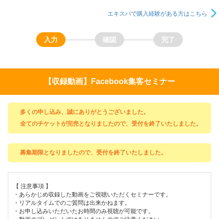
エキスパで購入経験がある方はこちら
【収録動画】Facebook集客セミナー
多くの申し込み、誠にありがとうございました。
全てのチケットが完売となりましたので、受付を終了いたしました。
募集期限となりましたので、受付を終了いたしました。
【 注意事項 】
・あらかじめ収録した動画をご視聴いただくセミナーです。
・リアルタイムでのご質問は出来かねます。
・お申し込みいただいたお時間のみ視聴が可能です。