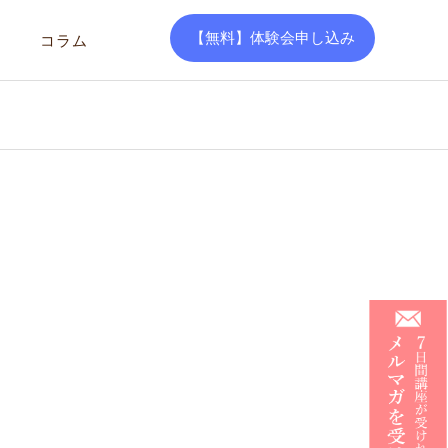
【無料】体験会申し込み
コラム