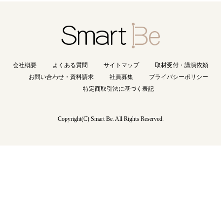
会社概要
よくある質問
サイトマップ
取材受付・講演依頼
お問い合わせ・資料請求
社員募集
プライバシーポリシー
特定商取引法に基づく表記
Copyright(C) Smart Be
. All Rights Reserved.