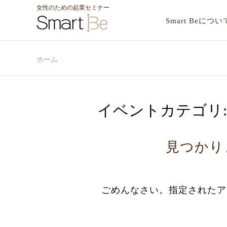
女性のための起業セミナー
Smart Beについ
ホーム
イベントカテゴリ
見つかり
ごめんなさい。指定されたア