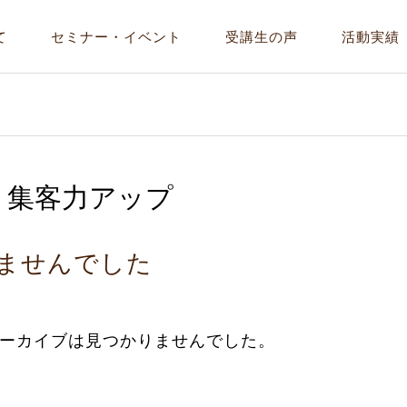
て
セミナー・イベント
受講生の声
活動実績
:
集客力アップ
ませんでした
ーカイブは見つかりませんでした。