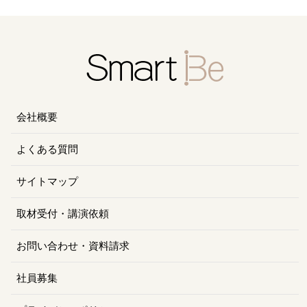
会社概要
よくある質問
サイトマップ
取材受付・講演依頼
お問い合わせ・資料請求
社員募集