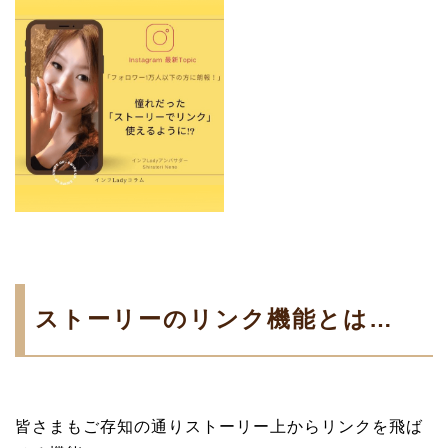
ストーリーのリンク機能とは…
皆さまもご存知の通りストーリー上からリンクを飛ば