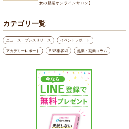
女の起業オンラインサロン】
カテゴリ一覧
ニュース・プレスリリース
イベントレポート
アカデミーレポート
SNS集客術
起業・副業コラム