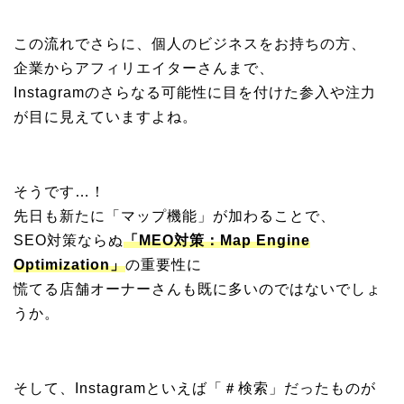
この流れでさらに、個人のビジネスをお持ちの方、
企業からアフィリエイターさんまで、
Instagramのさらなる可能性に目を付けた参入や注力
が目に見えていますよね。
そうです…！
先日も新たに「マップ機能」が加わることで、
SEO対策ならぬ
「MEO対策：Map Engine
Optimization」
の重要性に
慌てる店舗オーナーさんも既に多いのではないでしょ
うか。
そして、Instagramといえば「＃検索」だったものが