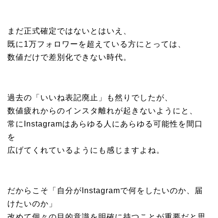
まだ正式確定ではないとはいえ、
既に1万フォロワーを超えている方にとっては、
数値だけで差別化できない時代。
過去の「いいね表記廃止」も然りでしたが、
数値疲れからのインスタ離れが起きないようにと、
常にInstagramはあらゆる人にあらゆる可能性を間口
を
広げてくれているようにも感じますよね。
だからこそ「自分がInstagramで何をしたいのか、届
けたいのか」
改めて個々の目的意識を明確に持つことが重要だと思