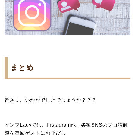
まとめ
皆さま、いかがでしたでしょうか？？？
インフLadyでは、Instagram他、各種SNSのプロ講師
陣を毎回ゲストにお呼びし、