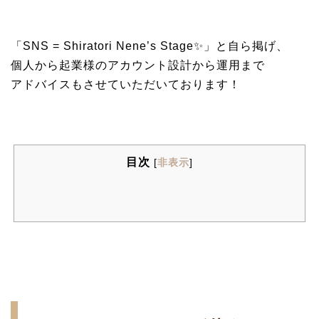
「SNS = Shiratori Nene’s Stage✨」と自ら掲げ、
個人から起業様のアカウント設計から運用まで
アドバイスもさせていただいております！
目次
[
非表示
]