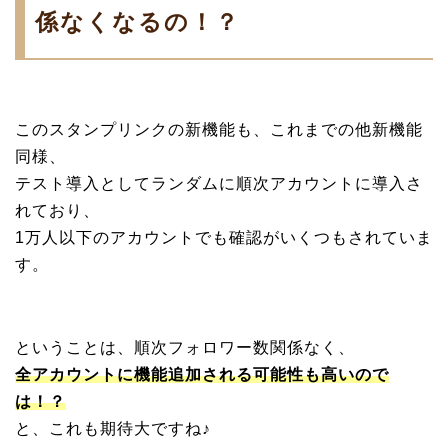
係なくなるの！？
このスタンプリンクの新機能も、これまでの他新機能
同様、
テスト導入としてランダムに順次アカウントに導入さ
れており、
1万人以下のアカウントでも確認がいくつもされていま
す。
ということは、順次フォロワー数関係なく、
全アカウントに機能追加される可能性も高いので
は！？
と、これも期待大ですね♪