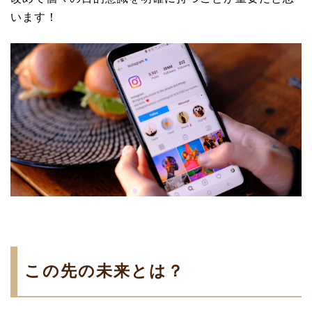
います！
この先の未来とは？