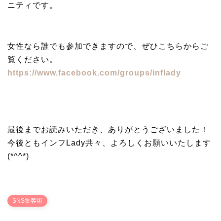
ニティです。
女性なら誰でも参加できますので、ぜひこちらからご
覧ください。
https://www.facebook.com/groups/inflady
最後までお読みいただき、ありがとうございました！
今後ともインフLady共々、よろしくお願いいたします
(*^^*)
SNS集客術