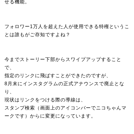
せる機能。
フォロワー1万人を超えた人が使用できる特権というこ
とは誰もがご存知ですよね？
今までストーリー下部からスワイプアップすること
で、
指定のリンクに飛ばすことができたのですが、
8月末にインスタグラムの正式アナウンスで廃止とな
り、
現状はリンクをつける際の導線は、
スタンプ検索（画面上のアイコンバーでニコちゃんマ
ークです）からに変更になっています。