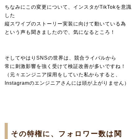
ちなみにこの変更について、インスタがTikTokを意識
した
縦スワイプのストーリー実装に向けて動いている為
という声も聞きましたので、気になるところ！
そしてやはりSNSの世界は、競合ライバルから
常に刺激影響を強く受けて検証改善が多いですね！
（元々エンジニア採用をしていた私からすると、
Instagramのエンジニアさんには頭が上がりません）
その特権に、フォロワー数は関