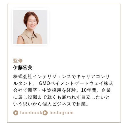
監修
伊藤宏美
株式会社インテリジェンスでキャリアコンサ
ルタント、 GMOペイメントゲートウェイ株式
会社で新卒・中途採用を経験。10年間、企業
に属し役職まで就くも雇われず自立したいと
いう思いから個人ビジネスで起業。
facebook
Instagram