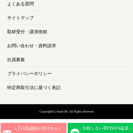
よくある質問
サイトマップ
取材受付・講演依頼
お問い合わせ・資料請求
社員募集
プライバシーポリシー
特定商取引法に基づく表記
Copyright(C) Smart Be
. All Rights Reserved.