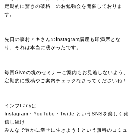
定期的に驚きの破格！のお勉強会を開催しておりま
す。
先日の森村アキさんのInstagram講座も即満席とな
り、それは本当に凄かったです。
毎回Giveの塊のセミナーご案内もお見逃しないよう、
定期的に投稿やご案内チェックなさってくださいね！
インフLadyは
Instagram・YouTube・TwitterというSNSを楽しく発
信し続け
みんなで豊かに幸せに生きよう！という無料のコミュ