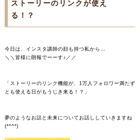
ストーリーのリンクが使え
る！？
今日は、インスタ講師の顔も持つ私から…
＼＼皆様に朗報でーーす♪／／
「ストーリーのリンク機能が、1万人フォロワー満たず
とも使える日がもうじき来る！？」
夢のようなお話と未来についてお話ししていきますね
(*^^*)