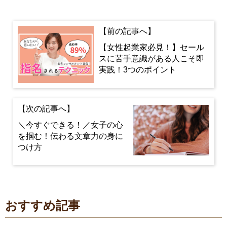
【女性起業家必見！】セール
スに苦手意識がある人こそ即
実践！3つのポイント
＼今すぐできる！／女子の心
を掴む！伝わる文章力の身に
つけ方
おすすめ記事