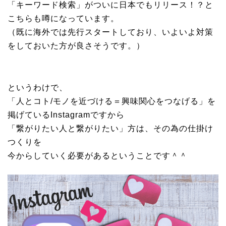
「キーワード検索」がついに日本でもリリース！？と
こちらも噂になっています。
（既に海外では先行スタートしており、いよいよ対策
をしておいた方が良さそうです。）
というわけで、
「人とコト/モノを近づける＝興味関心をつなげる」を
掲げているInstagramですから
「繋がりたい人と繋がりたい」方は、その為の仕掛け
つくりを
今からしていく必要があるということです＾＾