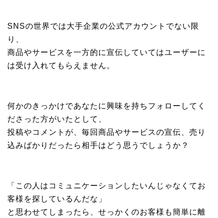
SNSの世界では大手企業の公式アカウントでない限
り、
商品やサービスを一方的に宣伝していてはユーザーに
は受け入れてもらえません。
何かのきっかけであなたに興味を持ちフォローしてく
ださった方がいたとして、
投稿やコメントが、毎回商品やサービスの宣伝、売り
込みばかりだったら相手はどう思うでしょうか？
「この人はコミュニケーションしたいんじゃなくてお
客様を探しているんだな」
と思わせてしまったら、せっかくのお客様も簡単に離