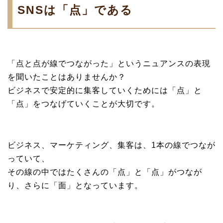
SNSは「点」である
「点と点が線でつながった」というニュアンスの表現
を聞いたことはありませんか？
ビジネスで安定的に集客していくためには「点」と
「点」をつなげていくことが大切です。
ビジネス、マーケティング、集客は、1本の線でつなが
っていて、
その線の中ではたくさんの「点」と「点」がつなが
り、さらに「面」となっています。