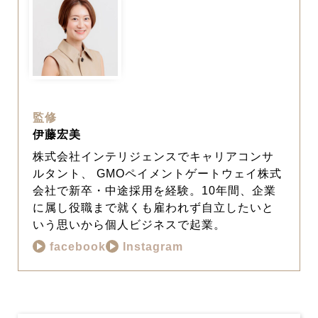
監修
伊藤宏美
株式会社インテリジェンスでキャリアコンサ
ルタント、 GMOペイメントゲートウェイ株式
会社で新卒・中途採用を経験。10年間、企業
に属し役職まで就くも雇われず自立したいと
いう思いから個人ビジネスで起業。
facebook
Instagram