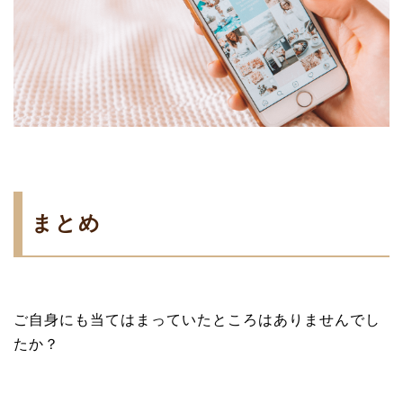
まとめ
ご自身にも当てはまっていたところはありませんでし
たか？