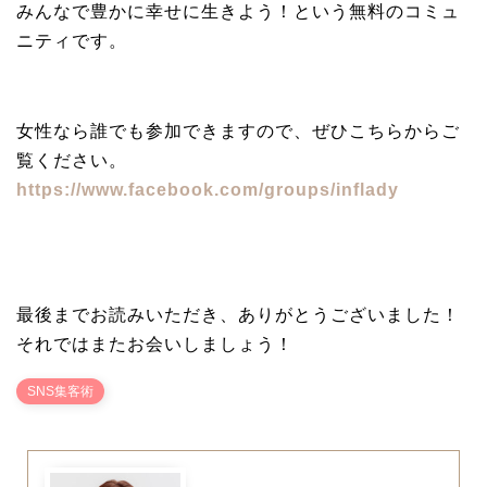
みんなで豊かに幸せに生きよう！という無料のコミュ
ニティです。
女性なら誰でも参加できますので、ぜひこちらからご
覧ください。
https://www.facebook.com/groups/inflady
最後までお読みいただき、ありがとうございました！
それではまたお会いしましょう！
SNS集客術