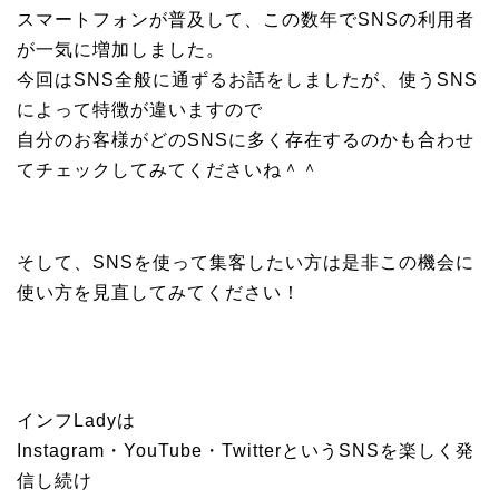
スマートフォンが普及して、この数年でSNSの利用者
が一気に増加しました。
今回はSNS全般に通ずるお話をしましたが、使うSNS
によって特徴が違いますので
自分のお客様がどのSNSに多く存在するのかも合わせ
てチェックしてみてくださいね＾＾
そして、SNSを使って集客したい方は是非この機会に
使い方を見直してみてください！
インフLadyは
Instagram・YouTube・TwitterというSNSを楽しく発
信し続け