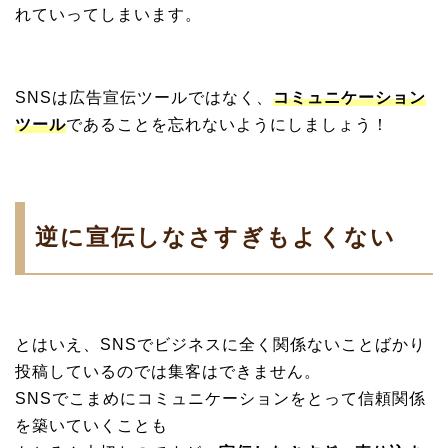
れていってしまいます。
SNSは広告宣伝ツールではなく、
コミュニケーション
ツール
であることを忘れないようにしましょう！
逆に宣伝しなさすぎもよくない
とはいえ、SNSでビジネスに全く関係ないことばかり
投稿しているのでは集客はできません。
SNSでこまめにコミュニケーションをとって信頼関係
を築いていくことも