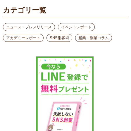
カテゴリ一覧
ニュース・プレスリリース
イベントレポート
アカデミーレポート
SNS集客術
起業・副業コラム