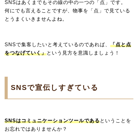
SNSはあくまでもその線の中の一つの「点」です。
何にでも言えることですが、物事を「点」で見ている
とうまくいきませんよね。
SNSで集客したいと考えているのであれば、
「点と点
をつなげていく」
という見方を意識しましょう！
SNSで宣伝しすぎている
SNSはコミュニケーションツールである
ということを
お忘れではありませんか？