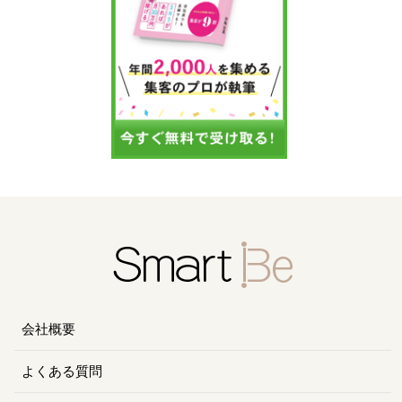
会社概要
よくある質問