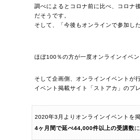
調べによるとコロナ前に比べ、コロナ
だそうです。
そして、「今後もオンラインで参加し
ほぼ100％の方が一度オンラインイベ
そして企画側、オンラインイベントが
イベント掲載サイト「ストアカ」のプ
2020年3月よりオンラインイベントを
4ヶ月間で延べ44,000件以上の受講数