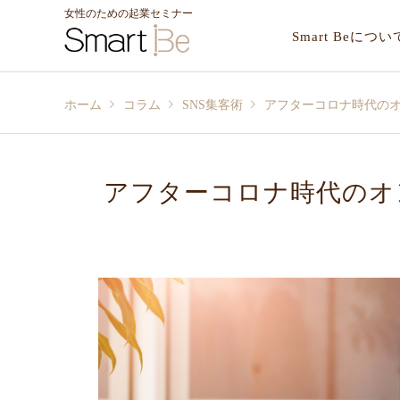
女性のための起業セミナー
Smart Beについ
ホーム
コラム
SNS集客術
アフターコロナ時代の
アフターコロナ時代のオ