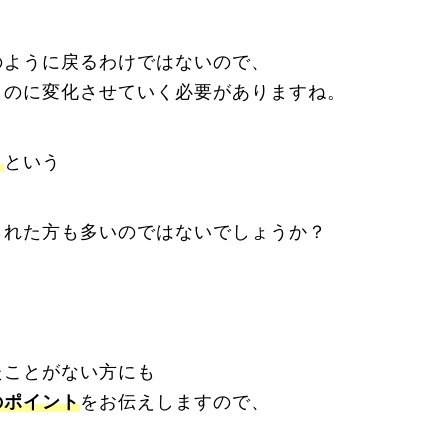
のように戻るわけではないので、
ものに変化させていく必要がありますね。
ト
という
られた方も多いのではないでしょうか？
たことがない方にも
のポイント
をお伝えしますので、