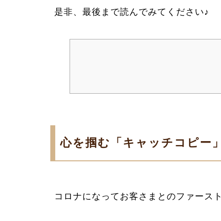
是非、最後まで読んでみてください♪
心を掴む「キャッチコピー
コロナになってお客さまとのファース