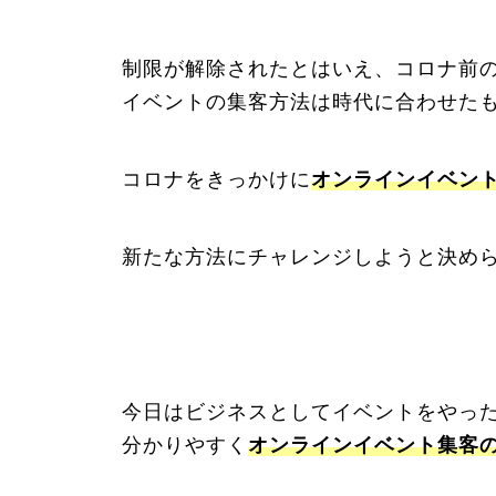
制限が解除されたとはいえ、コロナ前
イベントの集客方法は時代に合わせた
コロナをきっかけに
オンラインイベン
新たな方法にチャレンジしようと決め
今日はビジネスとしてイベントをやっ
分かりやすく
オンラインイベント集客