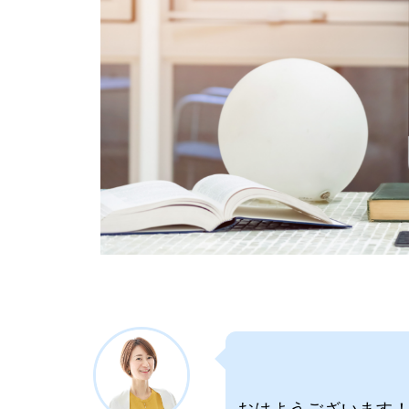
おはようございます！S