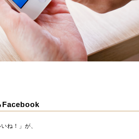
cebook
いいね！」が、