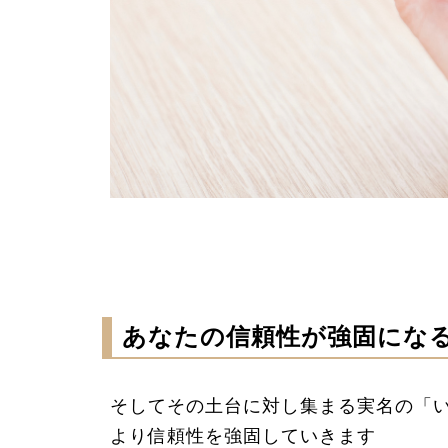
あなたの信頼性が強固になるFa
そしてその土台に対し集まる実名の「
より信頼性を強固していきます