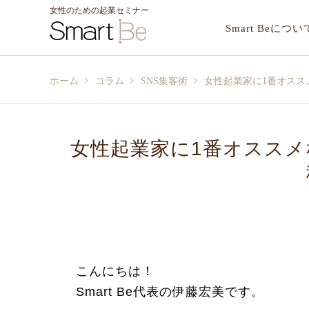
女性のための起業セミナー
Smart Beについ
ホーム
コラム
SNS集客術
女性起業家に1番オススメ
女性起業家に1番オススメな
こんにちは！
Smart Be代表の伊藤宏美です。