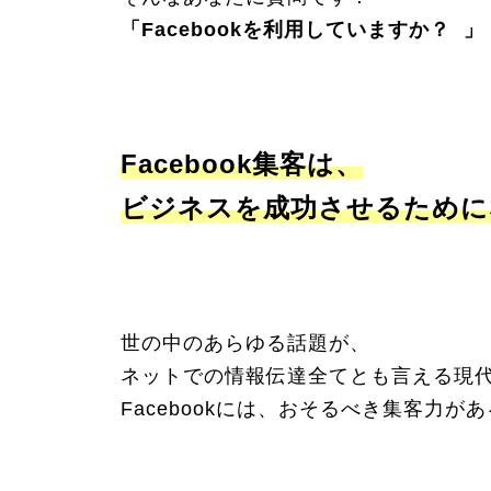
「Facebookを利用していますか？ 」
Facebook集客は、
ビジネスを成功させるために
世の中のあらゆる話題が、
ネットでの情報伝達全てとも言える現
Facebookには、おそるべき集客力が