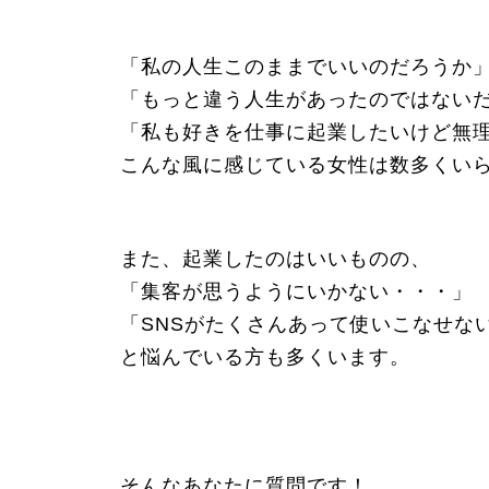
「私の人生このままでいいのだろうか
「もっと違う人生があったのではない
「私も好きを仕事に起業したいけど無
こんな風に感じている女性は数多くい
また、起業したのはいいものの、
「集客が思うようにいかない・・・」
「SNSがたくさんあって使いこなせな
と悩んでいる方も多くいます。
そんなあなたに質問です！