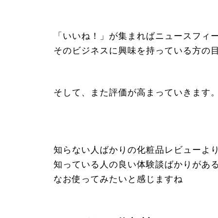
「いいね！」が集まればニュースフィ
そのビジネスに興味を持っている方の
そして、また評価が高まっていきます
知らない人ばかりの化粧品レビューよ
知っている人の良い体験談ばかりがあ
なお使ってみたいと感じますね