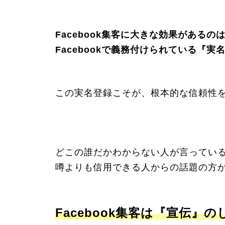
Facebook
集客に大きな効果があるの
Facebookで義務付けられている『実
この実名登録こそが、根本的な信頼性
どこの誰だかわからない人が言っている
噂よりも信用できる人からの話題の方が
Facebook集客は『宣伝