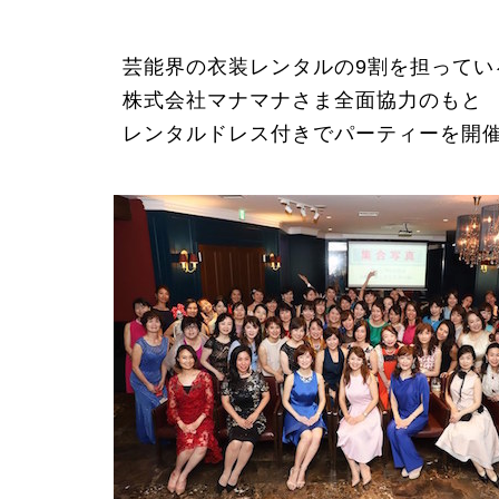
芸能界の衣装レンタルの9割を担ってい
株式会社マナマナさま全面協力のもと
レンタルドレス付きでパーティーを開催