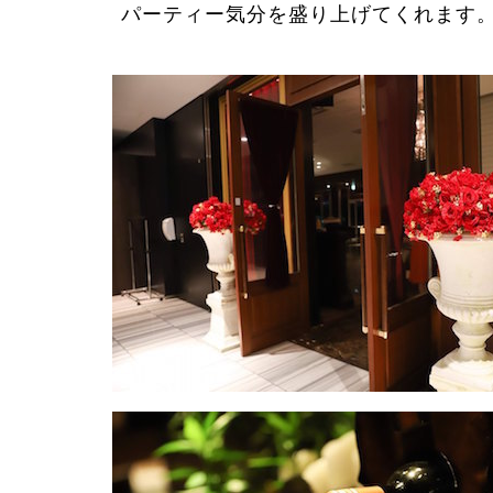
パーティー気分を盛り上げてくれます