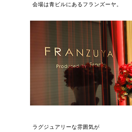
会場は青ビルにあるフランズーヤ。
ラグジュアリーな雰囲気が