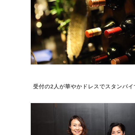
受付の2人が華やかドレスでスタンバイ