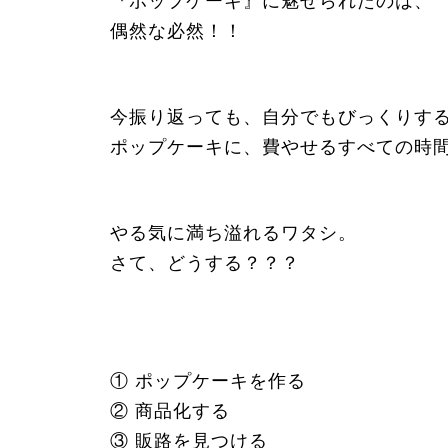
『ポップケーキ』に魅せられたのは、
偶然な必然！！
今振り返っても、自分でもびっくりす
ポップケーキに、費やせるすべての時
やる気に満ち溢れるワタシ。
さて、どうする？？？
① ポップケーキを作る
② 商品化する
③ 販路を見つける