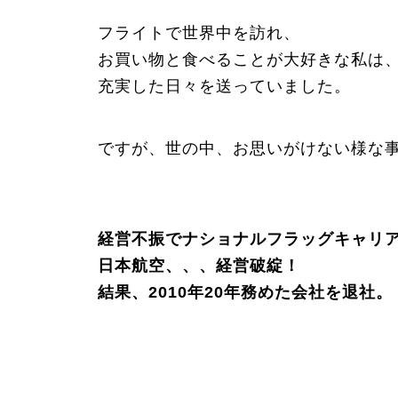
フライトで世界中を訪れ、
お買い物と食べることが大好きな私は
充実した日々を送っていました。
ですが、世の中、お思いがけない様な
経営不振でナショナルフラッグキャリ
日本航空、、、経営破綻！
結果、2010年20年務めた会社を退社。