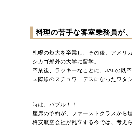
料理の苦手な客室乗務員が
札幌の短大を卒業し、その後、アメリ
シカゴ郊外の大学に留学。
卒業後、ラッキーなことに、JALの既
国際線のスチュワーデスになったワタ
時は、バブル！！
座席の予約が、ファーストクラスから
格安航空会社が乱立する今では、考え