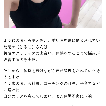
１０代の頃から冷え性と、重い生理痛に悩まされてい
た陽子（はるこ）さんは
美腰エクササイズに出会い、体操をすることで悩みが
改善するのを実感。
そこから、体操を続けながら自己管理をされていたそ
うですが
４２歳の頃、会社員、コーチングの仕事、子育てなど
に追われ
自分のケアを怠ってしまい、また体調不良に（涙）