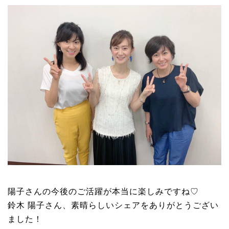
陽子さんの今後のご活躍が本当に楽しみですね♡
鈴木 陽子さん、素晴らしいシェアをありがとうござい
ました！