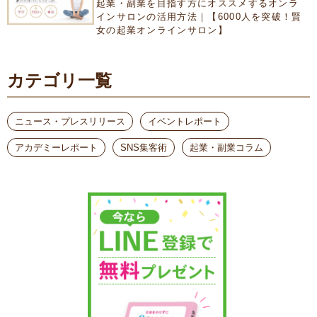
起業・副業を目指す方にオススメするオンラ
インサロンの活用方法｜【6000人を突破！賢
女の起業オンラインサロン】
カテゴリ一覧
ニュース・プレスリリース
イベントレポート
アカデミーレポート
SNS集客術
起業・副業コラム