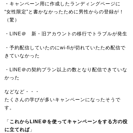
・キャンペーン用に作成したランディングページに
“女性限定”と書かなかったために男性からの登録が！
（驚）
・LINE＠ 新・旧アカウントの移行でトラブルが発生
・予約配信していたのにwi-fiが切れていたため配信で
きていなかった
・LINE＠の契約プラン以上の数となり配信できていな
かった
などなど・・・
たくさんの学びが多いキャンペーンになったそうで
す。
「
これからLINE＠を使ってキャンペーンをする方の役
に立てれば
」