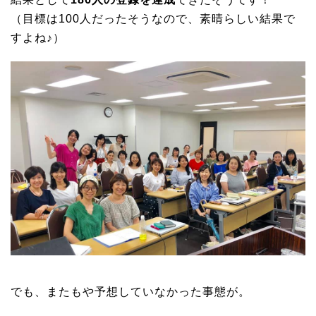
（目標は100人だったそうなので、素晴らしい結果で
すよね♪）
でも、またもや予想していなかった事態が。