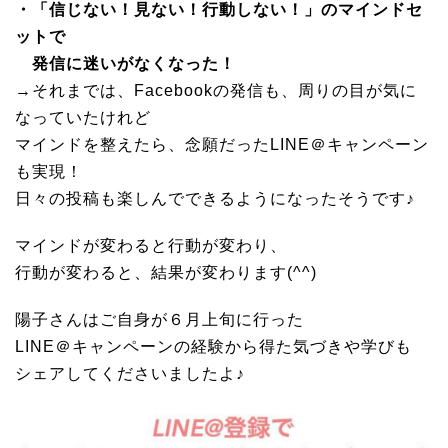
・「信じない！見ない！行動しない！」のマインドセ
ットで
発信に迷いがなくなった！
→それまでは、Facebookの発信も、周りの目が気に
なっていたけれど
マインドを整えたら、念願だったLINE＠キャンペーン
も実現！
日々の投稿も楽しんでできるようになったそうです♪
マインドが変わると行動が変わり、
行動が変わると、結果が変わります(^^)
陽子さんはご自身が６月上旬に行った
LINE＠キャンペーンの経験から得た気づきや学びも
シェアしてくださいましたよ♪