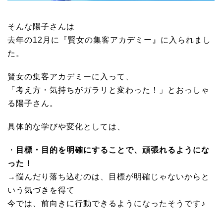
そんな陽子さんは
去年の12月に『賢女の集客アカデミー』に入られまし
た。
賢女の集客アカデミーに入って、
「考え方・気持ちがガラリと変わった！」とおっしゃ
る陽子さん。
具体的な学びや変化としては、
・
目標・目的を明確にすることで、頑張れるようにな
った！
→悩んだり落ち込むのは、目標が明確じゃないからと
いう気づきを得て
今では、前向きに行動できるようになったそうです♪