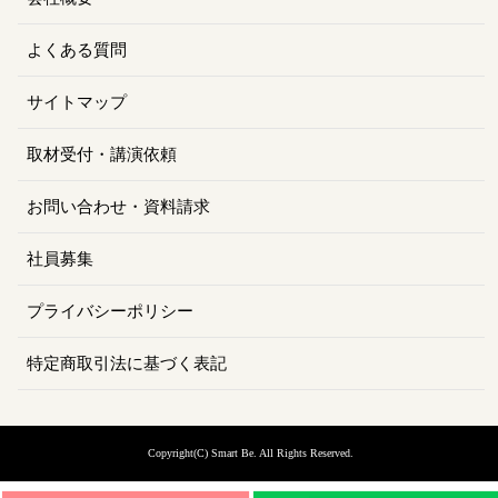
よくある質問
サイトマップ
取材受付・講演依頼
お問い合わせ・資料請求
社員募集
プライバシーポリシー
特定商取引法に基づく表記
Copyright(C) Smart Be
. All Rights Reserved.