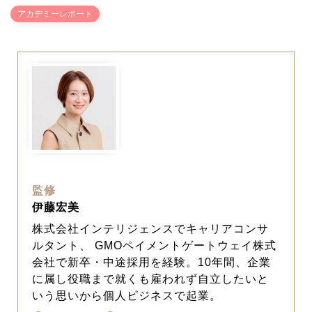
アカデミーレポート
監修
伊藤宏美
株式会社インテリジェンスでキャリアコンサ
ルタント、 GMOペイメントゲートウェイ株式
会社で新卒・中途採用を経験。10年間、企業
に属し役職まで就くも雇われず自立したいと
いう思いから個人ビジネスで起業。