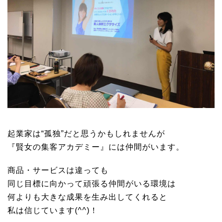
起業家は“孤独”だと思うかもしれませんが
『賢女の集客アカデミー』には仲間がいます。
商品・サービスは違っても
同じ目標に向かって頑張る仲間がいる環境は
何よりも大きな成果を生み出してくれると
私は信じています(^^)！