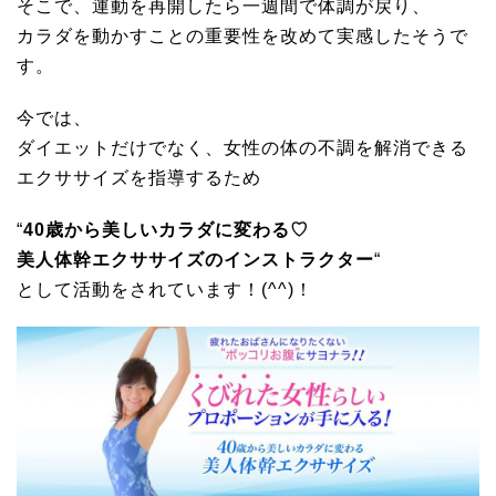
そこで、運動を再開したら一週間で体調が戻り、
カラダを動かすことの重要性を改めて実感したそうで
す。
今では、
ダイエットだけでなく、女性の体の不調を解消できる
エクササイズを指導するため
“
40歳から美しいカラダに変わる♡
美人体幹エクササイズのインストラクター
“
として活動をされています！(^^)！