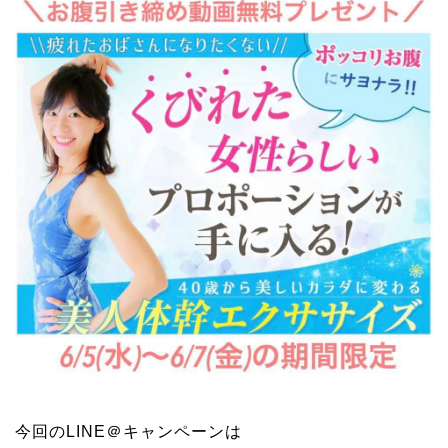
今回のLINE＠キャンペーンは